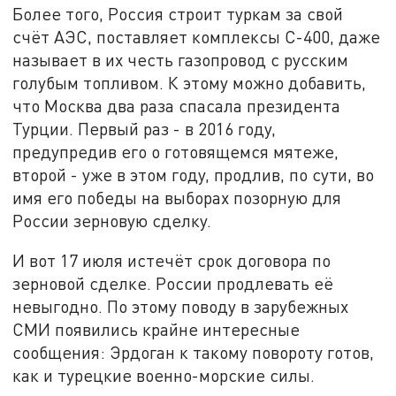
Более того, Россия строит туркам за свой
счёт АЭС, поставляет комплексы С-400, даже
называет в их честь газопровод с русским
голубым топливом. К этому можно добавить,
что Москва два раза спасала президента
Турции. Первый раз - в 2016 году,
предупредив его о готовящемся мятеже,
второй - уже в этом году, продлив, по сути, во
имя его победы на выборах позорную для
России зерновую сделку.
И вот 17 июля истечёт срок договора по
зерновой сделке. России продлевать её
невыгодно. По этому поводу в зарубежных
СМИ появились крайне интересные
сообщения: Эрдоган к такому повороту готов,
как и турецкие военно-морские силы.