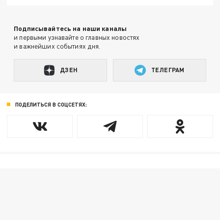
Подписывайтесь на наши каналы
и первыми узнавайте о главных новостях
и важнейших событиях дня.
ДЗЕН
ТЕЛЕГРАМ
ПОДЕЛИТЬСЯ В СОЦСЕТЯХ: