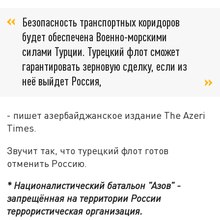
Безопасность транспортных коридоров
будет обеспечена Военно-морскими
силами Турции. Турецкий флот сможет
гарантировать зерновую сделку, если из
неё выйдет Россия,
- пишет азербайджанское издание The Azeri
Times.
Звучит так, что турецкий флот готов
отменить Россию.
* Националистический батальон "Азов" -
запрещённая на территории России
террористическая организация.