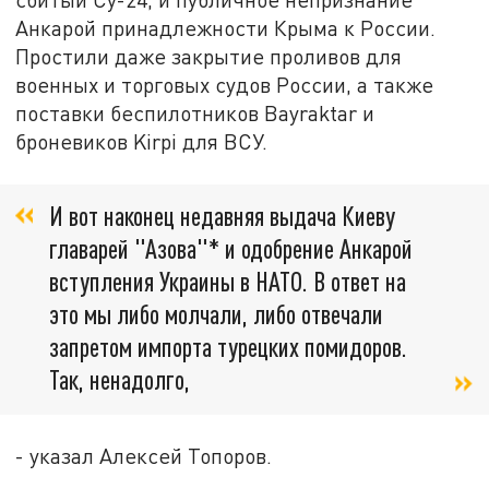
Анкарой принадлежности Крыма к России.
Простили даже закрытие проливов для
военных и торговых судов России, а также
поставки беспилотников Bayraktar и
броневиков Kirpi для ВСУ.
И вот наконец недавняя выдача Киеву
главарей "Азова"* и одобрение Анкарой
вступления Украины в НАТО. В ответ на
это мы либо молчали, либо отвечали
запретом импорта турецких помидоров.
Так, ненадолго,
- указал Алексей Топоров.