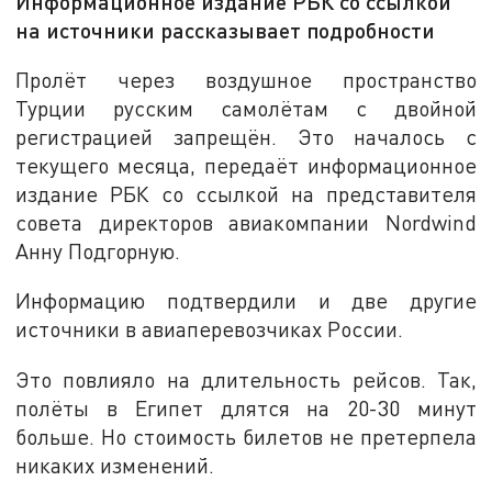
Информационное издание РБК со ссылкой
на источники рассказывает подробности
Пролёт через воздушное пространство
Турции русским самолётам с двойной
регистрацией запрещён. Это началось с
текущего месяца, передаёт информационное
издание РБК со ссылкой на представителя
совета директоров авиакомпании Nordwind
Анну Подгорную.
Информацию подтвердили и две другие
источники в авиаперевозчиках России.
Это повлияло на длительность рейсов. Так,
полёты в Египет длятся на 20-30 минут
больше. Но стоимость билетов не претерпела
никаких изменений.