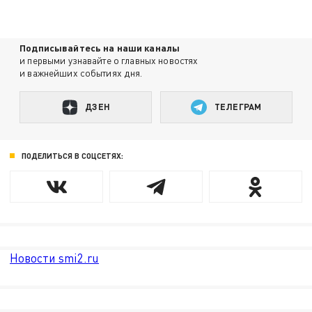
Подписывайтесь на наши каналы
и первыми узнавайте о главных новостях
и важнейших событиях дня.
ДЗЕН
ТЕЛЕГРАМ
ПОДЕЛИТЬСЯ В СОЦСЕТЯХ:
Новости smi2.ru