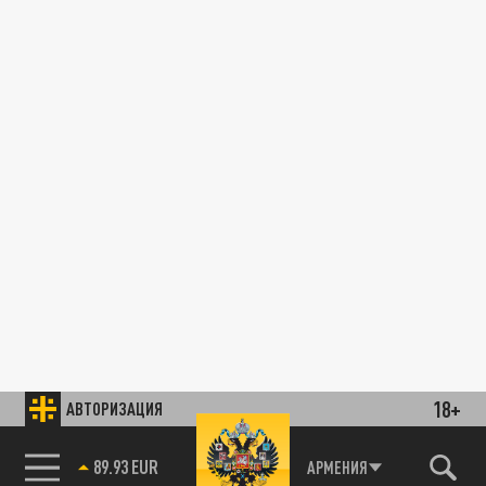
18+
АВТОРИЗАЦИЯ
89.93 EUR
АРМЕНИЯ