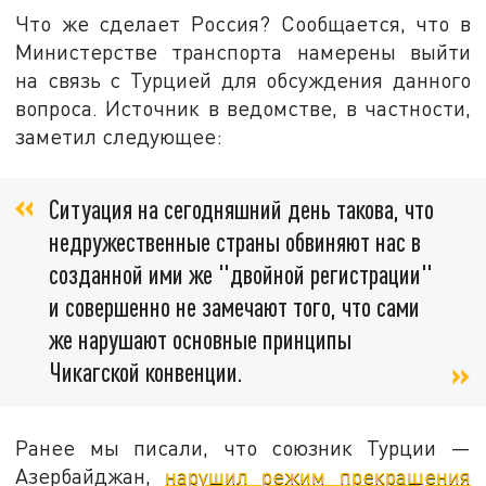
Что же сделает Россия? Сообщается, что в
Министерстве транспорта намерены выйти
на связь с Турцией для обсуждения данного
вопроса. Источник в ведомстве, в частности,
заметил следующее:
Ситуация на сегодняшний день такова, что
недружественные страны обвиняют нас в
созданной ими же "двойной регистрации"
и совершенно не замечают того, что сами
же нарушают основные принципы
Чикагской конвенции.
Ранее мы писали, что союзник Турции —
Азербайджан,
нарушил режим прекращения