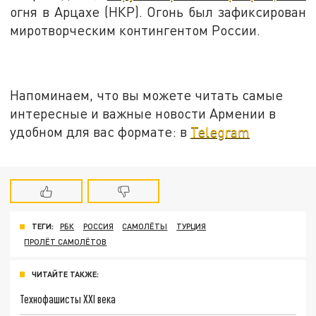
огня в Арцахе (НКР). Огонь был зафиксирован
миротворческим контингентом России.
Напоминаем, что вы можете читать самые
интересные и важные новости Армении в
удобном для вас формате: в
Telegram
ТЕГИ:
РБК
РОССИЯ
САМОЛЁТЫ
ТУРЦИЯ
ПРОЛЁТ САМОЛЁТОВ
ЧИТАЙТЕ ТАКЖЕ:
Технофашисты XXI века