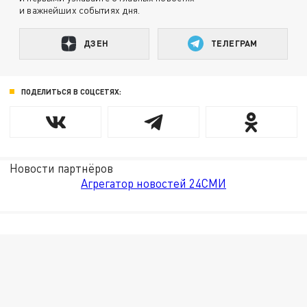
и важнейших событиях дня.
ДЗЕН
ТЕЛЕГРАМ
ПОДЕЛИТЬСЯ В СОЦСЕТЯХ:
Новости партнёров
Агрегатор новостей 24СМИ