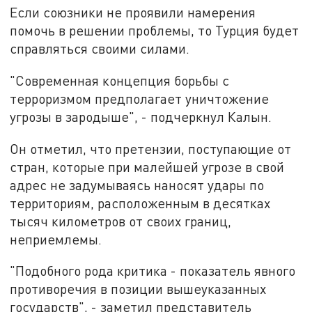
Если союзники не проявили намерения
помочь в решении проблемы, то Турция будет
справляться своими силами.
"Современная концепция борьбы с
терроризмом предполагает уничтожение
угрозы в зародыше", - подчеркнул Калын.
Он отметил, что претензии, поступающие от
стран, которые при малейшей угрозе в свой
адрес не задумываясь наносят удары по
территориям, расположенным в десятках
тысяч километров от своих границ,
неприемлемы.
"Подобного рода критика - показатель явного
противоречия в позиции вышеуказанных
государств", - заметил представитель