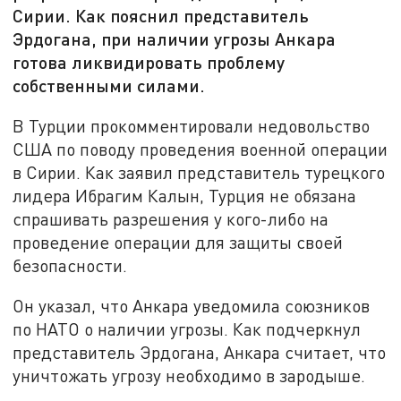
Сирии. Как пояснил представитель
Эрдогана, при наличии угрозы Анкара
готова ликвидировать проблему
собственными силами.
В Турции прокомментировали недовольство
США по поводу проведения военной операции
в Сирии. Как заявил представитель турецкого
лидера Ибрагим Калын, Турция не обязана
спрашивать разрешения у кого-либо на
проведение операции для защиты своей
безопасности.
Он указал, что Анкара уведомила союзников
по НАТО о наличии угрозы. Как подчеркнул
представитель Эрдогана, Анкара считает, что
уничтожать угрозу необходимо в зародыше.