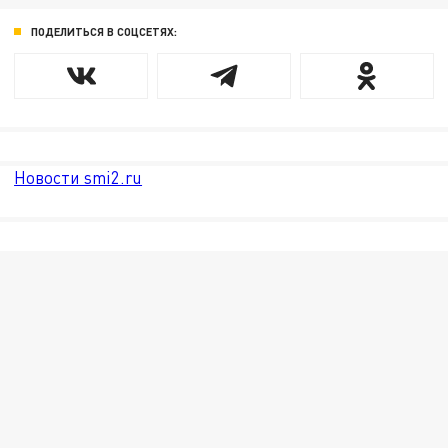
ПОДЕЛИТЬСЯ В СОЦСЕТЯХ:
Новости smi2.ru