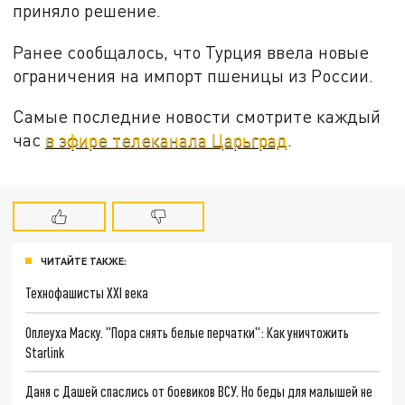
приняло решение.
Ранее сообщалось, что Турция ввела новые
ограничения на импорт пшеницы из России.
Самые последние новости смотрите каждый
час
в эфире телеканала Царьград
.
ЧИТАЙТЕ ТАКЖЕ:
Технофашисты XXI века
Оплеуха Маску. "Пора снять белые перчатки": Как уничтожить
Starlink
Даня с Дашей спаслись от боевиков ВСУ. Но беды для малышей не