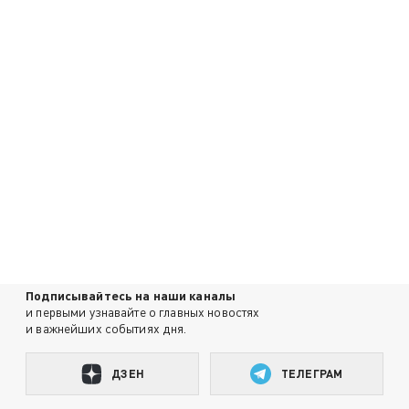
Подписывайтесь на наши каналы
и первыми узнавайте о главных новостях
и важнейших событиях дня.
ДЗЕН
ТЕЛЕГРАМ