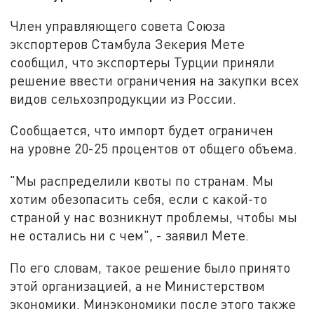
Член управляющего совета Союза
экспортеров Стамбула Зекерия Мете
сообщил, что экспортеры Турции приняли
решение ввести ограничения на закупки всех
видов сельхозпродукции из России.
Сообщается, что импорт будет ограничен
на уровне 20-25 процентов от общего объема.
"Мы распределили квоты по странам. Мы
хотим обезопасить себя, если с какой-то
страной у нас возникнут проблемы, чтобы мы
не остались ни с чем", - заявил Мете.
По его словам, такое решение было принято
этой организацией, а не Министерством
экономики. Минэкономики после этого также