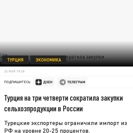
ТУРЦИЯ
ЭКОНОМИКА
24 МАЯ 18:48
ПОДПИШИТЕСЬ:
Турция на три четверти сократила закупки
сельхозпродукции в России
Турецкие экспортеры ограничили импорт из
РФ на уровне 20-25 процентов.