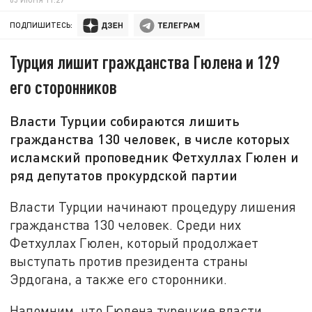
ПОДПИШИТЕСЬ:
Турция лишит гражданства Гюлена и 129
его сторонников
Власти Турции собираются лишить
гражданства 130 человек, в числе которых
исламский проповедник Фетхуллах Гюлен и
ряд депутатов прокурдской партии
Власти Турции начинают процедуру лишения
гражданства 130 человек. Среди них
Фетхуллах Гюлен, который продолжает
выступать против президента страны
Эрдогана, а также его сторонники.
Напомним, что Гюлена турецкие власти