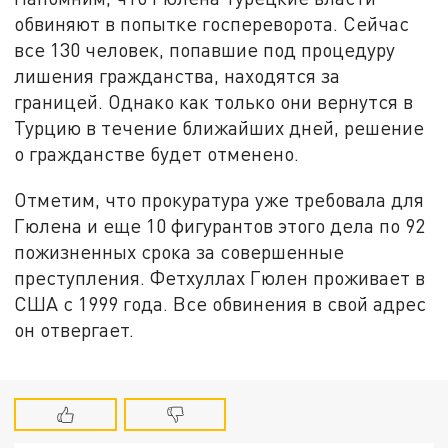
обвиняют в попытке госпереворота. Сейчас
все 130 человек, попавшие под процедуру
лишения гражданства, находятся за
границей. Однако как только они вернутся в
Турцию в течение ближайших дней, решение
о гражданстве будет отменено.
Отметим, что прокуратура уже требовала для
Гюлена и еще 10 фигурантов этого дела по 92
пожизненных срока за совершенные
преступления. Фетхуллах Гюлен проживает в
США с 1999 года. Все обвинения в свой адрес
он отвергает.