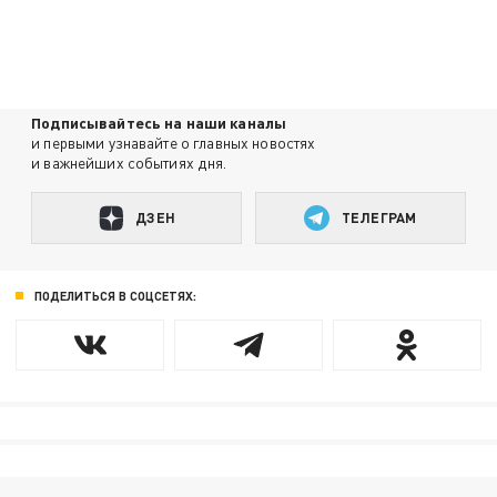
Подписывайтесь на наши каналы
и первыми узнавайте о главных новостях
и важнейших событиях дня.
ДЗЕН
ТЕЛЕГРАМ
ПОДЕЛИТЬСЯ В СОЦСЕТЯХ: