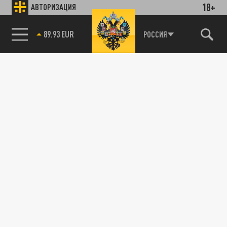
18+
АВТОРИЗАЦИЯ
89.93 EUR
РОССИЯ