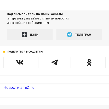
Подписывайтесь на наши каналы
и первыми узнавайте о главных новостях
и важнейших событиях дня.
ДЗЕН
ТЕЛЕГРАМ
ПОДЕЛИТЬСЯ В СОЦСЕТЯХ:
Новости smi2.ru