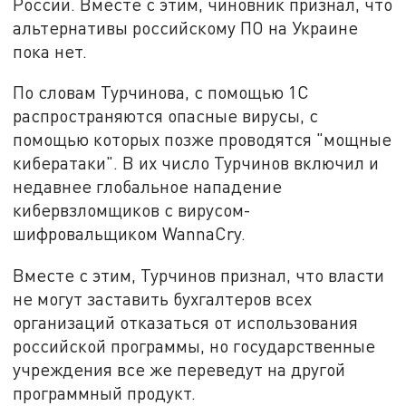
России. Вместе с этим, чиновник признал, что
альтернативы российскому ПО на Украине
пока нет.
По словам Турчинова, с помощью 1С
распространяются опасные вирусы, с
помощью которых позже проводятся "мощные
кибератаки". В их число Турчинов включил и
недавнее глобальное нападение
кибервзломщиков с вирусом-
шифровальщиком WannaCry.
Вместе с этим, Турчинов признал, что власти
не могут заставить бухгалтеров всех
организаций отказаться от использования
российской программы, но государственные
учреждения все же переведут на другой
программный продукт.