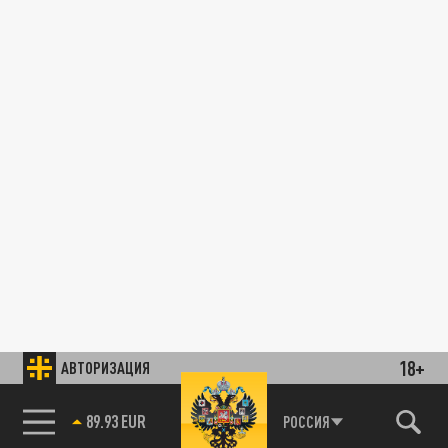
18+
АВТОРИЗАЦИЯ
89.93 EUR
РОССИЯ