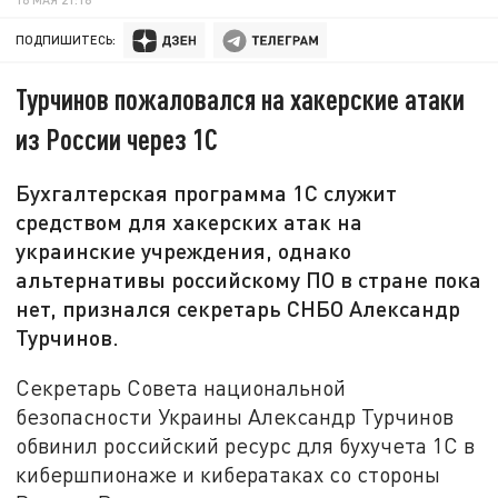
ПОДПИШИТЕСЬ:
Турчинов пожаловался на хакерские атаки
из России через 1С
Бухгалтерская программа 1С служит
средством для хакерских атак на
украинские учреждения, однако
альтернативы российскому ПО в стране пока
нет, признался секретарь СНБО Александр
Турчинов.
Секретарь Совета национальной
безопасности Украины Александр Турчинов
обвинил российский ресурс для бухучета 1С в
кибершпионаже и кибератаках со стороны