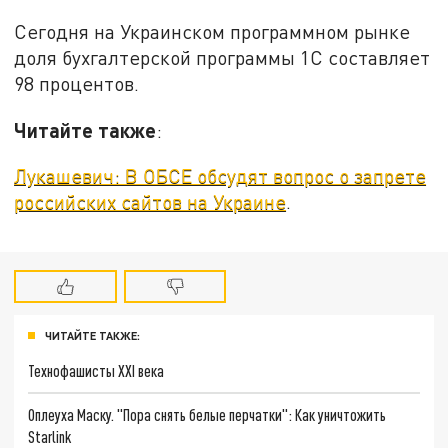
Сегодня на Украинском программном рынке
доля бухгалтерской программы 1С составляет
98 процентов.
Читайте также
:
Лукашевич: В ОБСЕ обсудят вопрос о запрете
российских сайтов на Украине
.
ЧИТАЙТЕ ТАКЖЕ:
Технофашисты XXI века
Оплеуха Маску. "Пора снять белые перчатки": Как уничтожить
Starlink