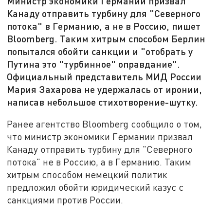
Министр экономики Германии призвал
Канаду отправить турбину для "Северного
потока" в Германию, а не в Россию, пишет
Bloomberg. Таким хитрым способом Берлин
попытался обойти санкции и "отобрать у
Путина это "турбинное" оправдание".
Официальный представитель МИД России
Мария Захарова не удержалась от иронии,
написав небольшое стихотворение-шутку.
Ранее агентство Bloomberg сообщило о том,
что министр экономики Германии призвал
Канаду отправить турбину для "Северного
потока" не в Россию, а в Германию. Таким
хитрым способом немецкий политик
предложил обойти юридический казус с
санкциями против России.