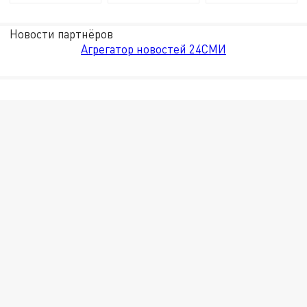
Новости партнёров
Агрегатор новостей 24СМИ