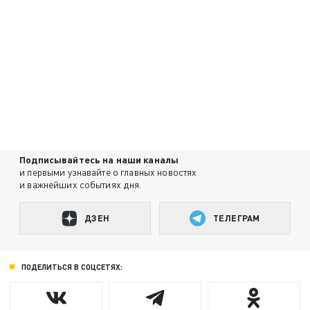
Подписывайтесь на наши каналы
и первыми узнавайте о главных новостях
и важнейших событиях дня.
ДЗЕН
ТЕЛЕГРАМ
ПОДЕЛИТЬСЯ В СОЦСЕТЯХ: