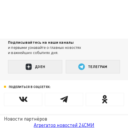
Подписывайтесь на наши каналы
и первыми узнавайте о главных новостях
и важнейших событиях дня.
ДЗЕН
ТЕЛЕГРАМ
ПОДЕЛИТЬСЯ В СОЦСЕТЯХ:
Новости партнёров
Агрегатор новостей 24СМИ