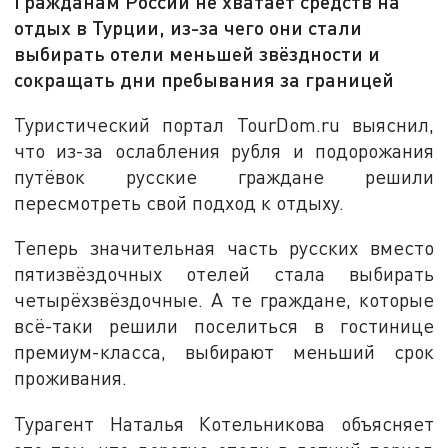
Гражданам России не хватает средств на
отдых в Турции, из-за чего они стали
выбирать отели меньшей звёздности и
сокращать дни пребывания за границей
Туристический портал TourDom.ru выяснил,
что из-за ослабления рубля и подорожания
путёвок русские граждане решили
пересмотреть свой подход к отдыху.
Теперь значительная часть русских вместо
пятизвёздочных отелей стала выбирать
четырёхзвёздочные. А те граждане, которые
всё-таки решили поселиться в гостинице
премиум-класса, выбирают меньший срок
проживания.
Турагент Наталья Котельникова объясняет