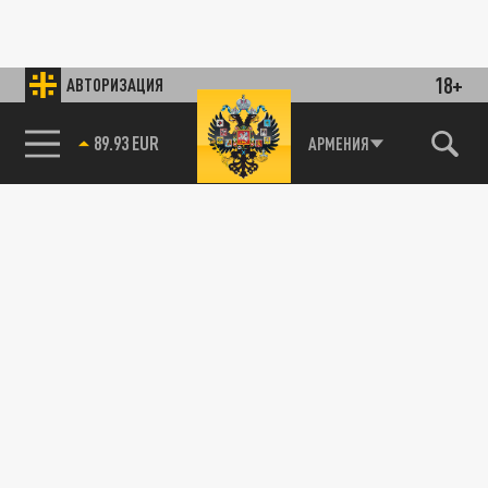
18+
АВТОРИЗАЦИЯ
89.93 EUR
АРМЕНИЯ