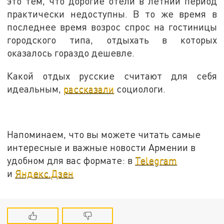
это тем, что дорогие отели в летний период
практически недоступны. В то же время в
последнее время возрос спрос на гостиницы
городского типа, отдыхать в которых
оказалось гораздо дешевле.
Какой отдых русские считают для себя
идеальным,
рассказали
социологи.
Напоминаем, что вы можете читать самые
интересные и важные новости Армении в
удобном для вас формате: в
Telegram
и
Яндекс.Дзен