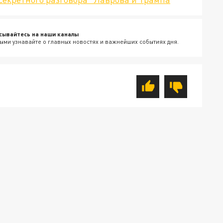
сывайтесь на наши каналы
ыми узнавайте о главных новостях и важнейших событиях дня.