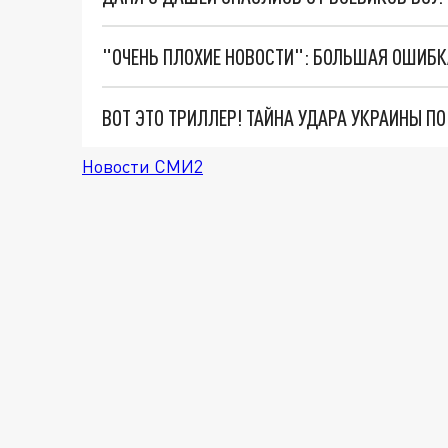
ВОТ ЭТО ТРИЛЛЕР! ТАЙНА УДАРА УКРАИНЫ П
Новости СМИ2