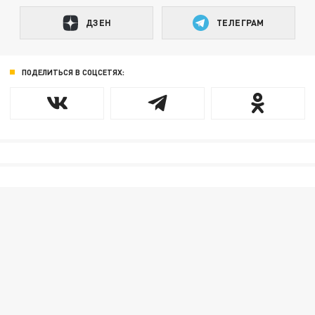
ДЗЕН
ТЕЛЕГРАМ
ПОДЕЛИТЬСЯ В СОЦСЕТЯХ: