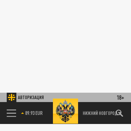
18+
АВТОРИЗАЦИЯ
89.93 EUR
НИЖНИЙ НОВГОРОД