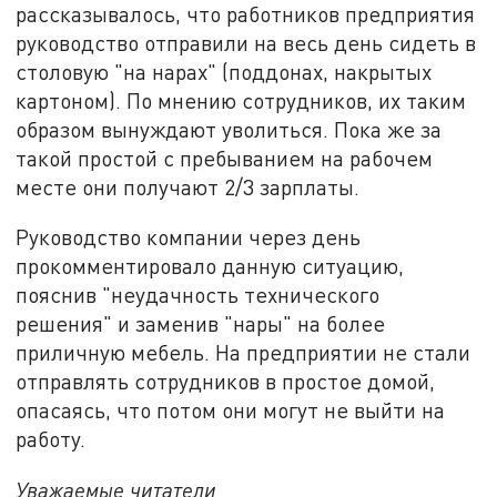
рассказывалось, что работников предприятия
руководство отправили на весь день сидеть в
столовую "на нарах" (поддонах, накрытых
картоном). По мнению сотрудников, их таким
образом вынуждают уволиться. Пока же за
такой простой с пребыванием на рабочем
месте они получают 2/3 зарплаты.
Руководство компании через день
прокомментировало данную ситуацию,
пояснив "неудачность технического
решения" и заменив "нары" на более
приличную мебель. На предприятии не стали
отправлять сотрудников в простое домой,
опасаясь, что потом они могут не выйти на
работу.
Уважаемые читатели