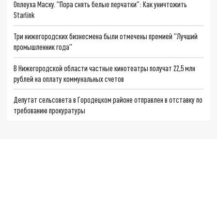
Оплеуха Маску. "Пора снять белые перчатки": Как уничтожить
Starlink
Три нижегородских бизнесмена были отмечены премией "Лучший
промышленник года"
В Нижегородской области частные кинотеатры получат 22,5 млн
рублей на оплату коммунальных счетов
Депутат сельсовета в Городецком районе отправлен в отставку по
требованию прокуратуры