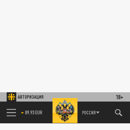
18+
АВТОРИЗАЦИЯ
89.93 EUR
РОССИЯ