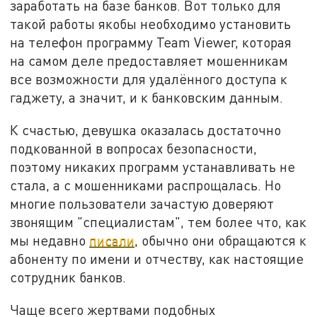
заработать на базе банков. Вот только для
такой работы якобы необходимо установить
на телефон программу Team Viewer, которая
на самом деле предоставляет мошенникам
все возможности для удалённого доступа к
гаджету, а значит, и к банковским данным.
К счастью, девушка оказалась достаточно
подкованной в вопросах безопасности,
поэтому никаких программ устанавливать не
стала, а с мошенниками распрощалась. Но
многие пользователи зачастую доверяют
звонящим "специалистам", тем более что, как
мы недавно
писали
, обычно они обращаются к
абоненту по имени и отчеству, как настоящие
сотрудник банков.
Чаще всего жертвами подобных