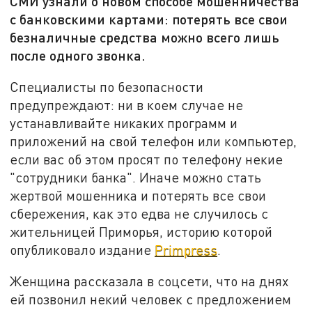
СМИ узнали о новом способе мошенничества
с банковскими картами: потерять все свои
безналичные средства можно всего лишь
после одного звонка.
Специалисты по безопасности
предупреждают: ни в коем случае не
устанавливайте никаких программ и
приложений на свой телефон или компьютер,
если вас об этом просят по телефону некие
"сотрудники банка". Иначе можно стать
жертвой мошенника и потерять все свои
сбережения, как это едва не случилось с
жительницей Приморья, историю которой
опубликовало издание
Primpress
.
Женщина рассказала в соцсети, что на днях
ей позвонил некий человек с предложением