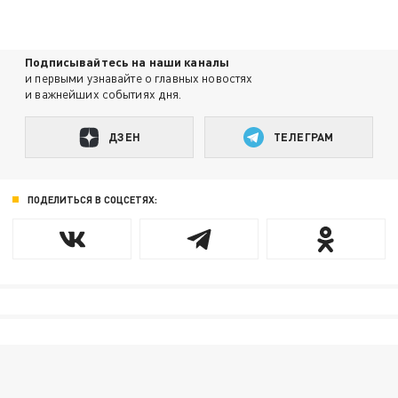
Подписывайтесь на наши каналы
и первыми узнавайте о главных новостях
и важнейших событиях дня.
ДЗЕН
ТЕЛЕГРАМ
ПОДЕЛИТЬСЯ В СОЦСЕТЯХ: