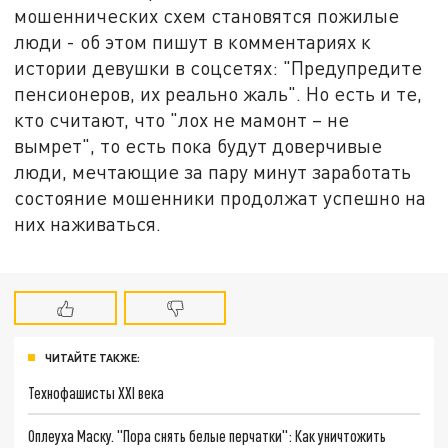
мошеннических схем становятся пожилые
люди - об этом пишут в комментариях к
истории девушки в соцсетях: "Предупредите
пенсионеров, их реально жаль". Но есть и те,
кто считают, что "лох не мамонт – не
вымрет", то есть пока будут доверчивые
люди, мечтающие за пару минут заработать
состояние мошенники продолжат успешно на
них наживаться.
ЧИТАЙТЕ ТАКЖЕ:
Технофашисты XXI века
Оплеуха Маску. "Пора снять белые перчатки": Как уничтожить