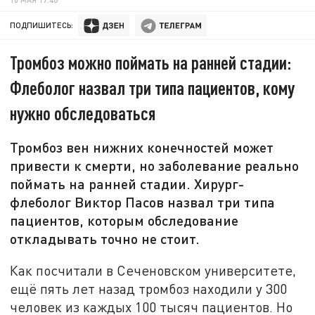
ПОДПИШИТЕСЬ:
Тромбоз можно поймать на ранней стадии:
Флеболог назвал три типа пациентов, кому
нужно обследоваться
Тромбоз вен нижних конечностей может
привести к смерти, но заболевание реально
поймать на ранней стадии. Хирург-
флеболог Виктор Пасов назвал три типа
пациентов, которым обследование
откладывать точно не стоит.
Как посчитали в Сеченовском университете,
ещё пять лет назад тромбоз находили у 300
человек из каждых 100 тысяч пациентов. Но