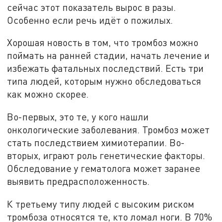
сейчас этот показатель вырос в разы.
Особенно если речь идёт о пожилых.
Хорошая новость в том, что тромбоз можно
поймать на ранней стадии, начать лечение и
избежать фатальных последствий. Есть три
типа людей, которым нужно обследоваться
как можно скорее.
Во-первых, это те, у кого нашли
онкологические заболевания. Тромбоз может
стать последствием химиотерапии. Во-
вторых, играют роль генетические факторы.
Обследование у гематолога может заранее
выявить предрасположенность.
К третьему типу людей с высоким риском
тромбоза относятся те, кто ломал ноги. В 70%