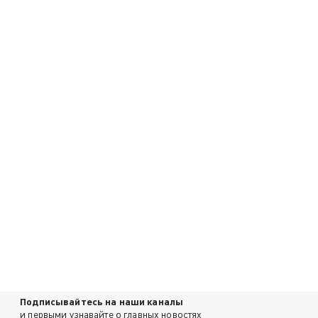
Подписывайтесь на наши каналы
и первыми узнавайте о главных новостях