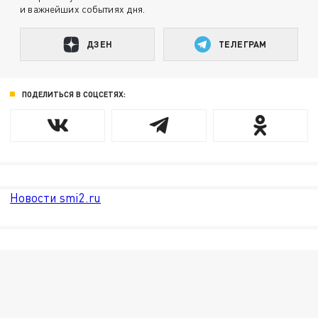
и важнейших событиях дня.
ДЗЕН
ТЕЛЕГРАМ
ПОДЕЛИТЬСЯ В СОЦСЕТЯХ:
Новости smi2.ru