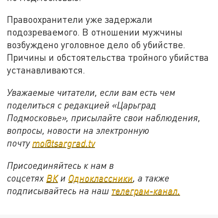
Правоохранители уже задержали
подозреваемого. В отношении мужчины
возбуждено уголовное дело об убийстве.
Причины и обстоятельства тройного убийства
устанавливаются.
Уважаемые читатели, если вам есть чем
поделиться с редакцией «Царьград
Подмосковье», присылайте свои наблюдения,
вопросы, новости на электронную
почту
mo@tsargrad.tv
Присоединяйтесь к нам в
соцсетях
ВК
и
Одноклассники
, а также
подписывайтесь на наш
телеграм-канал.