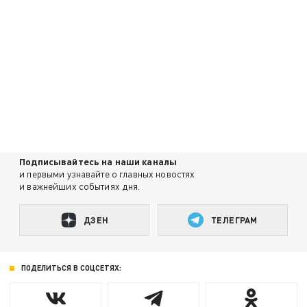
Подписывайтесь на наши каналы
и первыми узнавайте о главных новостях
и важнейших событиях дня.
ДЗЕН
ТЕЛЕГРАМ
ПОДЕЛИТЬСЯ В СОЦСЕТЯХ: