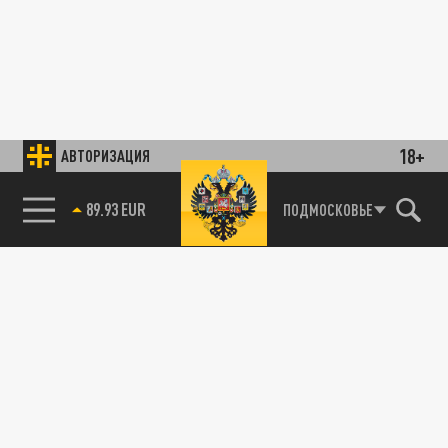
18+
АВТОРИЗАЦИЯ
89.93 EUR
ПОДМОСКОВЬЕ