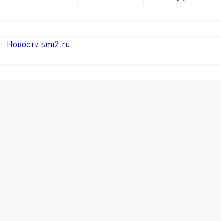
Новости smi2.ru