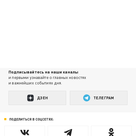
Подписывайтесь на наши каналы
и первыми узнавайте о главных новостях
и важнейших событиях дня.
ДЗЕН
ТЕЛЕГРАМ
ПОДЕЛИТЬСЯ В СОЦСЕТЯХ: