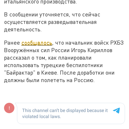
итальянского производства.
В сообщении уточняется, что сейчас
осуществляется разведывательная
деятельность.
Ранее
сообщалось
, что начальник войск РХБЗ
Вооружённых сил России Игорь Кириллов
рассказал о том, как планировали
использовать турецкие беспилотники
"Байрактар" в Киеве. После доработки они
должны были полететь на Россию.