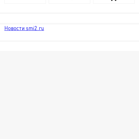
Новости smi2.ru