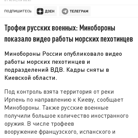
ПОДПИШИТЕСЬ:
Трофеи русских военных: Минобороны
показало видео работы морских пехотинцев
Минобороны России опубликовало видео
работы морских пехотинцев и
подразделений ВДВ. Кадры сняты в
Киевской области.
Под контроль взята территория от реки
Ирпень по направлению к Киеву, сообщает
Минобороны. Также русские военные
получили большое количество иностранного
оружия. В числе трофеев
вооружение французского, испанского и