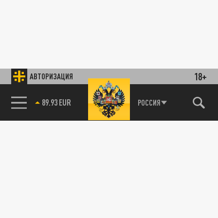
18+
АВТОРИЗАЦИЯ
89.93 EUR
РОССИЯ