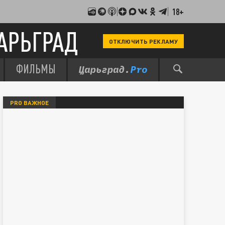
18+
АРЬГРАД
ОТКЛЮЧИТЬ РЕКЛАМУ
ФИЛЬМЫ
PRO ВАЖНОЕ