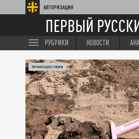
АВТОРИЗАЦИЯ
ПЕРВЫЙ РУССК
РУБРИКИ
НОВОСТИ
АН
ПРОИСШЕСТВИЯ