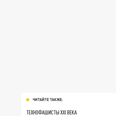
ЧИТАЙТЕ ТАКЖЕ:
ТЕХНОФАШИСТЫ XXI ВЕКА