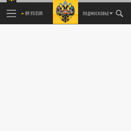
89.93 EUR
ПОДМОСКОВЬЕ