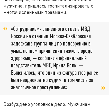
мужчина, пришлось госпитализировать с
многочисленными травмами.
«Сотрудниками линейного отдела МВД
России на станции Москва-Савёловская
задержана группа лиц по подозрению в
умышленном причинении тяжкого вреда
здоровью, — сообщила официальный
представитель МВД Ирина Волк. —
Выяснилось, что один из фигурантов ранее
был неоднократно судим, в том числе за
аналогичное преступление».
Возбуждено уголовное дело. Мужчинам