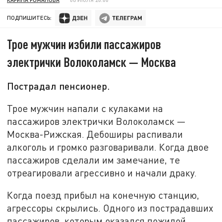
ПОДПИШИТЕСЬ:
Трое мужчин избили пассажиров
электрички Волоколамск — Москва
Пострадал пенсионер.
Трое мужчин напали с кулаками на
пассажиров электрички Волоколамск —
Москва-Рижская. Дебоширы распивали
алкоголь и громко разговаривали. Когда двое
пассажиров сделали им замечание, те
отреагировали агрессивно и начали драку.
Когда поезд прибыл на конечную станцию,
агрессоры скрылись. Одного из пострадавших
пассажиров, которым оказался пожилой