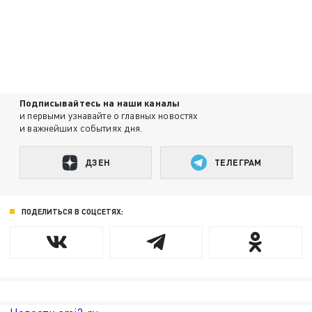
Подписывайтесь на наши каналы
и первыми узнавайте о главных новостях
и важнейших событиях дня.
ДЗЕН
ТЕЛЕГРАМ
ПОДЕЛИТЬСЯ В СОЦСЕТЯХ: