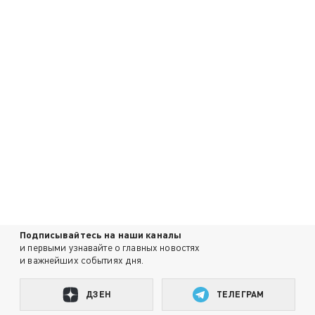
Подписывайтесь на наши каналы
и первыми узнавайте о главных новостях
и важнейших событиях дня.
ДЗЕН
ТЕЛЕГРАМ