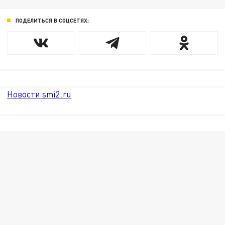
ПОДЕЛИТЬСЯ В СОЦСЕТЯХ:
Новости smi2.ru