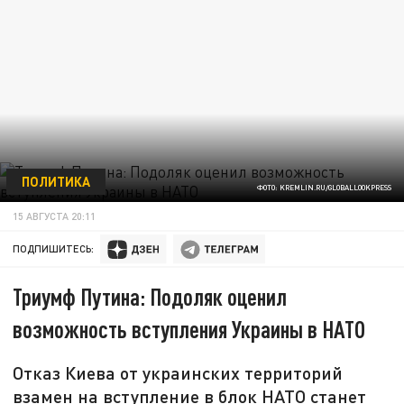
ПОЛИТИКА
ФОТО: KREMLIN.RU/GLOBALLOOKPRESS
15 АВГУСТА 20:11
ПОДПИШИТЕСЬ:
Триумф Путина: Подоляк оценил
возможность вступления Украины в НАТО
Отказ Киева от украинских территорий
взамен на вступление в блок НАТО станет