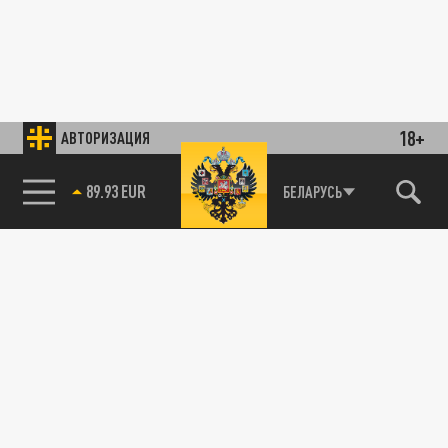
18+
АВТОРИЗАЦИЯ
89.93 EUR
БЕЛАРУСЬ