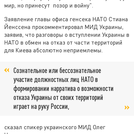
мир, но принесут позор и войну".
Заявление главы офиса генсека НАТО Стиана
Йенссена прокомментировал МИД Украины,
заявив, что разговоры о вступлении Украины в
НАТО в обмен на отказ от части территорий
для Киева абсолютно неприемлемы.
Сознательное или бессознательное
участие должностных лиц НАТО в
формировании нарратива о возможности
отказа Украины от своих территорий
играет на руку России,
сказал спикер украинского МИД Олег