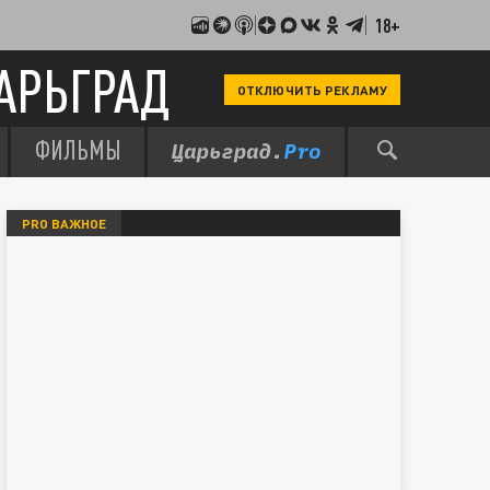
18+
АРЬГРАД
ОТКЛЮЧИТЬ РЕКЛАМУ
ФИЛЬМЫ
PRO ВАЖНОЕ