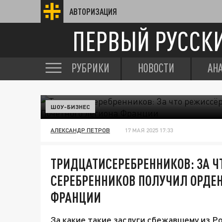
АВТОРИЗАЦИЯ
ПЕРВЫЙ РУССК
РУБРИКИ
НОВОСТИ
АН
ШОУ-БИЗНЕС
АЛЕКСАНДР ПЕТРОВ
17 МАЯ 2025 17:33
ТРИДЦАТИСЕРЕБРЕННИКОВ: ЗА Ч
СЕРЕБРЕННИКОВ ПОЛУЧИЛ ОРДЕН
ФРАНЦИИ
За какие такие заслуги сбежавшему из Р