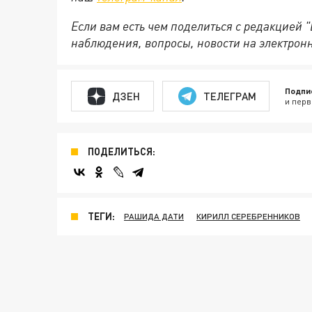
Если вам есть чем поделиться с редакцией 
наблюдения, вопросы, новости на электрон
Подпи
ДЗЕН
ТЕЛЕГРАМ
и перв
ПОДЕЛИТЬСЯ:
ТЕГИ:
РАШИДА ДАТИ
КИРИЛЛ СЕРЕБРЕННИКОВ