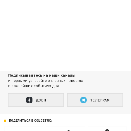
Подписывайтесь на наши каналы
и первыми узнавайте о главных новостях
и важнейших событиях дня.
ДЗЕН
ТЕЛЕГРАМ
ПОДЕЛИТЬСЯ В СОЦСЕТЯХ: