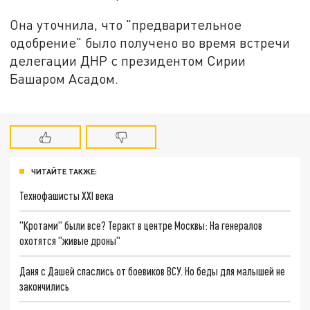
Она уточнила, что "предварительное
одобрение" было получено во время встречи
делегации ДНР с президентом Сирии
Башаром Асадом.
ЧИТАЙТЕ ТАКЖЕ:
Технофашисты XXI века
"Кротами" были все? Теракт в центре Москвы: На генералов
охотятся "живые дроны"
Даня с Дашей спаслись от боевиков ВСУ. Но беды для малышей не
закончились