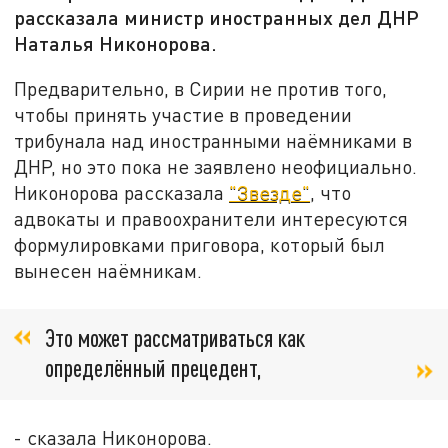
рассказала министр иностранных дел ДНР
Наталья Никонорова.
Предварительно, в Сирии не против того,
чтобы принять участие в проведении
трибунала над иностранными наёмниками в
ДНР, но это пока не заявлено неофициально.
Никонорова рассказала
"Звезде"
, что
адвокаты и правоохранители интересуются
формулировками приговора, который был
вынесен наёмникам.
Это может рассматриваться как
определённый прецедент,
- сказала Никонорова.