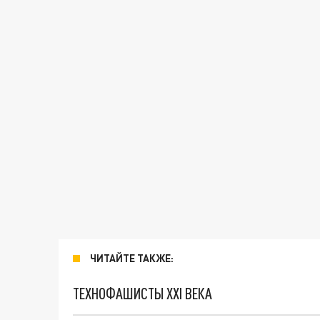
ЧИТАЙТЕ ТАКЖЕ:
ТЕХНОФАШИСТЫ XXI ВЕКА