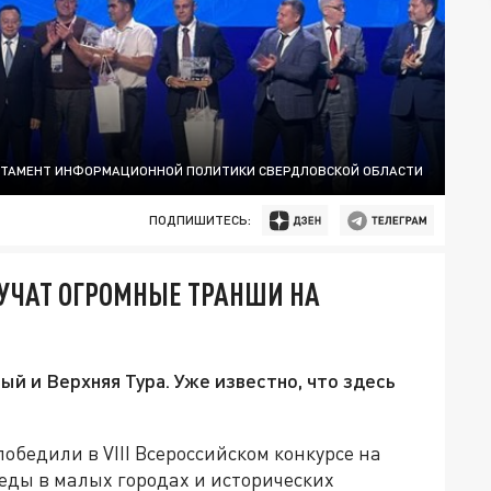
РТАМЕНТ ИНФОРМАЦИОННОЙ ПОЛИТИКИ СВЕРДЛОВСКОЙ ОБЛАСТИ
ПОДПИШИТЕСЬ:
УЧАТ ОГРОМНЫЕ ТРАНШИ НА
й и Верхняя Тура. Уже известно, что здесь
обедили в VIII Всероссийском конкурсе на
еды в малых городах и исторических