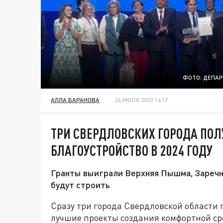
ФОТО: ДЕПА
АЛЛА БАРАНОВА
24 ИЮЛЯ 2023 14:17
ТРИ СВЕРДЛОВСКИХ ГОРОДА ПОЛ
БЛАГОУСТРОЙСТВО В 2024 ГОДУ
Гранты выиграли Верхняя Пышма, Заречны
будут строить
Сразу три города Свердловской области п
лучшие проекты создания комфортной ср