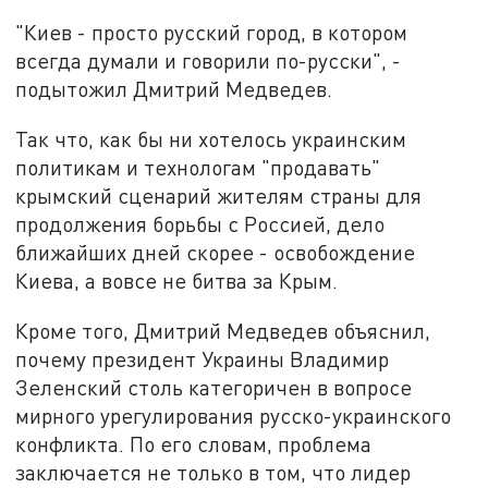
"Киев - просто русский город, в котором
всегда думали и говорили по-русски", -
подытожил Дмитрий Медведев.
Так что, как бы ни хотелось украинским
политикам и технологам "продавать"
крымский сценарий жителям страны для
продолжения борьбы с Россией, дело
ближайших дней скорее - освобождение
Киева, а вовсе не битва за Крым.
Кроме того, Дмитрий Медведев объяснил,
почему президент Украины Владимир
Зеленский столь категоричен в вопросе
мирного урегулирования русско-украинского
конфликта. По его словам, проблема
заключается не только в том, что лидер