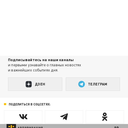
Подписывайтесь на наши каналы
и первыми узнавайте о главных новостях
и важнейших событиях дня.
ДЗЕН
ТЕЛЕГРАМ
ПОДЕЛИТЬСЯ В СОЦСЕТЯХ: