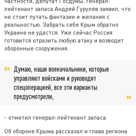
частности, депутат Госдумы, генерал-
лейтенант запаса Андрей Гурулёв заявил, что
не стоит путать фантазии и желания с
реальностью. Забрать себе Крым обратно
Украине не удастся. Уже сейчас Россия
готовится отразить любую атаку и возводит
оборонные сооружения.
Думаю, наши военачальники, которые
управляют войсками и руководят
спецоперацией, все эти варианты
предусмотрели,
- отметил генерал-лейтенант запаса.
Об обороне Крыма рассказал и глава региона