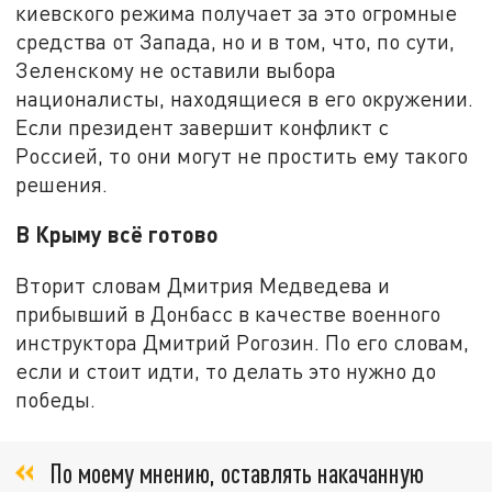
киевского режима получает за это огромные
средства от Запада, но и в том, что, по сути,
Зеленскому не оставили выбора
националисты, находящиеся в его окружении.
Если президент завершит конфликт с
Россией, то они могут не простить ему такого
решения.
В Крыму всё готово
Вторит словам Дмитрия Медведева и
прибывший в Донбасс в качестве военного
инструктора Дмитрий Рогозин. По его словам,
если и стоит идти, то делать это нужно до
победы.
По моему мнению, оставлять накачанную