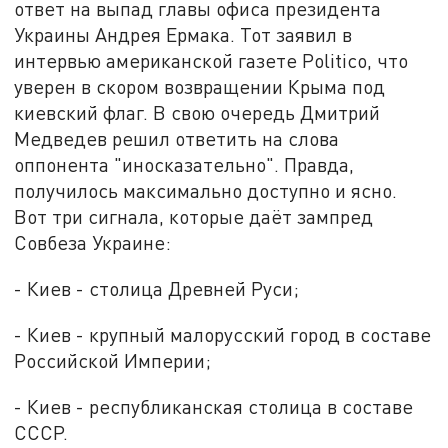
ответ на выпад главы офиса президента
Украины Андрея Ермака. Тот заявил в
интервью американской газете Politico, что
уверен в скором возвращении Крыма под
киевский флаг. В свою очередь Дмитрий
Медведев решил ответить на слова
оппонента "иносказательно". Правда,
получилось максимально доступно и ясно.
Вот три сигнала, которые даёт зампред
Совбеза Украине:
- Киев - столица Древней Руси;
- Киев - крупный малорусский город в составе
Российской Империи;
- Киев - республиканская столица в составе
СССР.