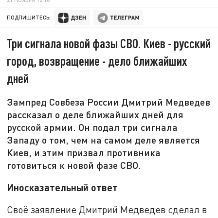
ПОДПИШИТЕСЬ:
Три сигнала новой фазы СВО. Киев - русский
город, возвращение - дело ближайших
дней
Зампред Совбеза России Дмитрий Медведев
рассказал о деле ближайших дней для
русской армии. Он подал три сигнала
Западу о том, чем на самом деле является
Киев, и этим призвал противника
готовиться к новой фазе СВО.
Иносказательный ответ
Своё заявление Дмитрий Медведев сделал в