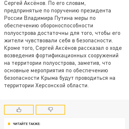
Сергей Аксёнов. По его словам,
предпринятые по поручению президента
России Владимира Путина меры по
обеспечению обороноспособности
полуострова достаточны для того, чтобы его
жители чувствовали себя в безопасности.
Кроме того, Сергей Аксёнов рассказал о ходе
возведения фортификационных сооружений
на территории полуострова, заметив, что
основные мероприятия по обеспечению
безопасности Крыма будут проводиться на
территории Херсонской области.
ЧИТАЙТЕ ТАКЖЕ: