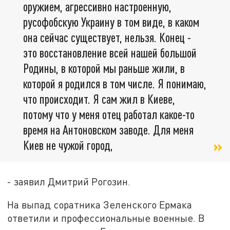
оружием, агрессивно настроенную,
русофобскую Украину в том виде, в каком
она сейчас существует, нельзя. Конец -
это восстановление всей нашей большой
Родины, в которой мы раньше жили, в
которой я родился в том числе. Я понимаю,
что происходит. Я сам жил в Киеве,
потому что у меня отец работал какое-то
время на Антоновском заводе. Для меня
Киев не чужой город,
- заявил Дмитрий Рогозин.
На выпад соратника Зеленского Ермака
ответили и профессиональные военные. В