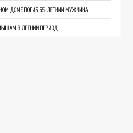
ТНОМ ДОМЕ ПОГИБ 55-ЛЕТНИЙ МУЖЧИНА
ЛЫШАМ В ЛЕТНИЙ ПЕРИОД