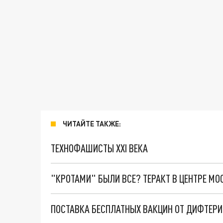
ЧИТАЙТЕ ТАКЖЕ:
ТЕХНОФАШИСТЫ XXI ВЕКА
"КРОТАМИ" БЫЛИ ВСЕ? ТЕРАКТ В ЦЕНТРЕ М
ПОСТАВКА БЕСПЛАТНЫХ ВАКЦИН ОТ ДИФТЕР