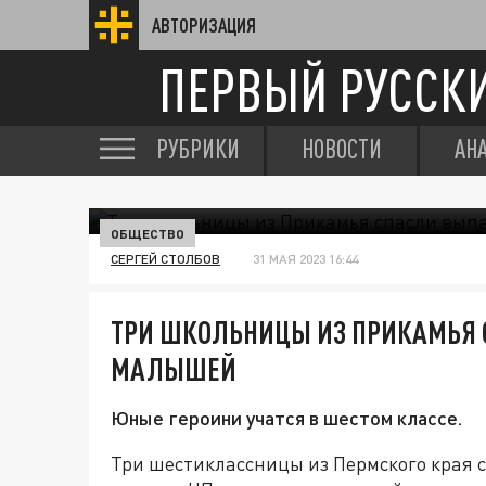
АВТОРИЗАЦИЯ
ПЕРВЫЙ РУССК
РУБРИКИ
НОВОСТИ
АН
ОБЩЕСТВО
СЕРГЕЙ СТОЛБОВ
31 МАЯ 2023 16:44
ТРИ ШКОЛЬНИЦЫ ИЗ ПРИКАМЬЯ 
МАЛЫШЕЙ
Юные героини учатся в шестом классе.
Три шестиклассницы из Пермского края 