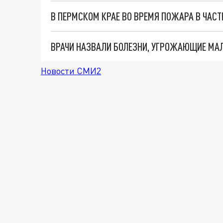
В ПЕРМСКОМ КРАЕ ВО ВРЕМЯ ПОЖАРА В ЧАС
ВРАЧИ НАЗВАЛИ БОЛЕЗНИ, УГРОЖАЮЩИЕ МА
Новости СМИ2