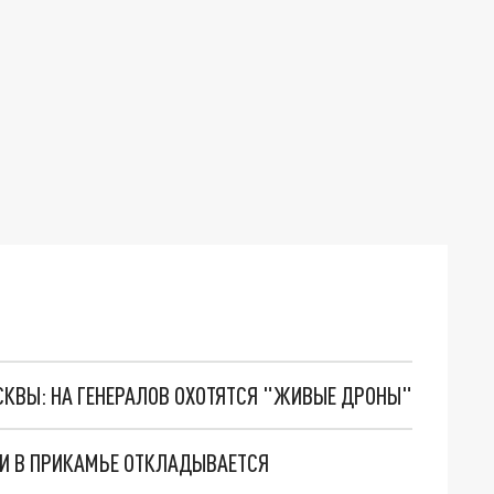
ОСКВЫ: НА ГЕНЕРАЛОВ ОХОТЯТСЯ "ЖИВЫЕ ДРОНЫ"
ИИ В ПРИКАМЬЕ ОТКЛАДЫВАЕТСЯ