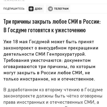
ПОДПИШИТЕСЬ:
Три причины закрыть любое СМИ в России:
В Госдуме готовятся к ужесточению
Уже 18 мая Госдумой может быть принят
законопроект о внесудебном прекращении
деятельности СМИ Генпрокуратурой.
Требования ужесточаются: документом
оговариваются три причины, по которым
могут закрыть в России любое СМИ, не
только иностранное, но и отечественное.
В доработанном ко второму чтению в Госдуме
законопроекте должны быть чётко оговорены
права иностранных и отечественных СМИ, а