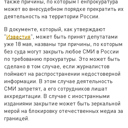
также причины, по которым Генпрокуратура
может во внесудебном порядке прекратить их
деятельность на территории России.
В документе, который, как утверждают
"
Известия
", может быть принят депутатами
уже 18 мая, названы три причины, по которым
без суда могут закрыть любое СМИ в России
по требованию прокуратуры. Это может быть
сделано в том случае, если журналистов
поймают на распространении недостоверной
информации. В этом случае деятельность
СМИ запретят, а его сотрудников лишат
аккредитации. В случае с иностранными
изданиями закрытие может быть зеркальной
мерой на блокировку отечественных медиа за
границей.