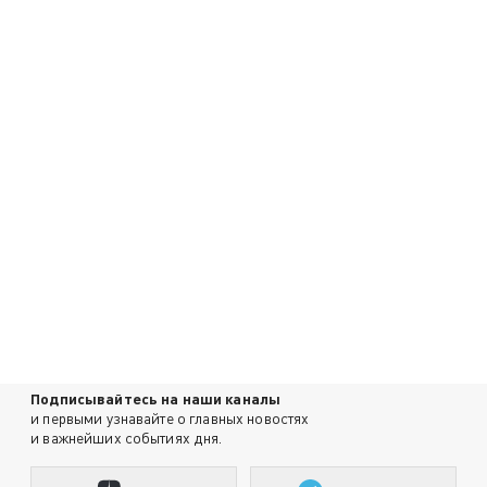
Подписывайтесь на наши каналы
и первыми узнавайте о главных новостях
и важнейших событиях дня.