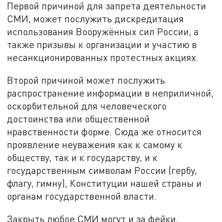
Первой причиной для запрета деятельности
СМИ, может послужить дискредитация
использования Вооружённых сил России, а
также призывы к организации и участию в
несанкционированных протестных акциях.
Второй причиной может послужить
распространение информации в неприличной,
оскорбительной для человеческого
достоинства или общественной
нравственности форме. Сюда же относится
проявление неуважения как к самому к
обществу, так и к государству, и к
государственным символам России (гербу,
флагу, гимну), Конституции нашей страны и
органам государственной власти.
Закрыть любое СМИ могут и за фейки,