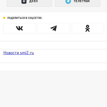
ДЗЕН
ТЕЛЕГРАМ
ПОДЕЛИТЬСЯ В СОЦСЕТЯХ:
Новости smi2.ru