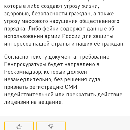
которые либо создают угрозу жизни,
здоровью, безопасности граждан, а также
угрозу массового нарушения общественного
порядка. Либо фейки содержат данные об
использовании армии России для защиты
интересов нашей страны и наших её граждан.
Согласно тексту документа, требование
Генпрокуратуры будет направлено в
Роскомнадзор, который должен
незамедлительно, без решения суда,
признать регистрацию СМИ
недействительной или прекратить действие
лицензии на вещание.