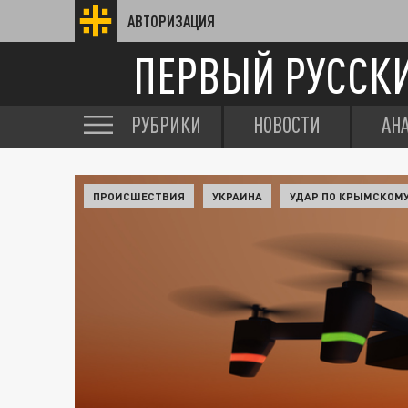
АВТОРИЗАЦИЯ
ПЕРВЫЙ РУССК
РУБРИКИ
НОВОСТИ
АН
ПРОИСШЕСТВИЯ
УКРАИНА
УДАР ПО КРЫМСКОМ