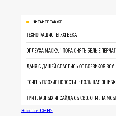
ЧИТАЙТЕ ТАКЖЕ:
ТЕХНОФАШИСТЫ XXI ВЕКА
ОПЛЕУХА МАСКУ. "ПОРА СНЯТЬ БЕЛЫЕ ПЕРЧА
ДАНЯ С ДАШЕЙ СПАСЛИСЬ ОТ БОЕВИКОВ ВСУ
Новости СМИ2