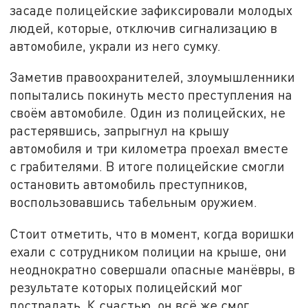
засаде полицейские зафиксировали молодых
людей, которые, отключив сигнализацию в
автомобиле, украли из него сумку.
Заметив правоохранителей, злоумышленники
попытались покинуть место преступления на
своём автомобиле. Один из полицейских, не
растерявшись, запрыгнул на крышу
автомобиля и три километра проехал вместе
с грабителями. В итоге полицейские смогли
остановить автомобиль преступников,
воспользовавшись табельным оружием.
Стоит отметить, что в момент, когда воришки
ехали с сотрудником полиции на крыше, они
неоднократно совершали опасные манёвры, в
результате которых полицейский мог
пострадать. К счастью, он всё же смог