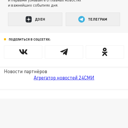
и важнейших событиях дня.
ДЗЕН
ТЕЛЕГРАМ
ПОДЕЛИТЬСЯ В СОЦСЕТЯХ:
Новости партнёров
Агрегатор новостей 24СМИ