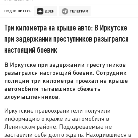
ПОДПИШИТЕСЬ:
Три километра на крыше авто: В Иркутске
при задержании преступников разыгрался
настоящий боевик
В Иркутске при задержании преступников
разыгрался настоящий боевик. Сотрудник
полиции три километра проехал на крыше
автомобиля пытавшихся сбежать
злоумышленников.
Иркутские правоохранители получили
информацию о краже из автомобиля в
Ленинском районе. Подозреваемые не
заставили себя долго ждать. Находившиеся в