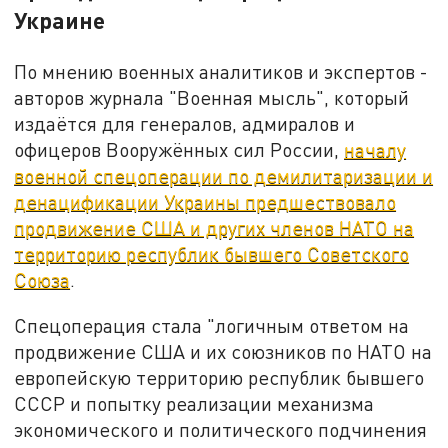
Украине
По мнению военных аналитиков и экспертов -
авторов журнала "Военная мысль", который
издаётся для генералов, адмиралов и
офицеров Вооружённых сил России,
началу
военной спецоперации по демилитаризации и
денацификации Украины предшествовало
продвижение США и других членов НАТО на
территорию республик бывшего Советского
Союза
.
Спецоперация стала "логичным ответом на
продвижение США и их союзников по НАТО на
европейскую территорию республик бывшего
СССР и попытку реализации механизма
экономического и политического подчинения