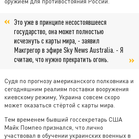
оружием для противостояния России.
Это уже в принципе несостоявшееся
государство, она может полностью
исчезнуть с карты мира, - заявил
Макгрегор в эфире Sky News Australia. - Я
считаю, что нужно прекратить огонь.
Судя по прогнозу американского полковника и
сегодняшним реалиям поставки вооружения
киевскому режиму, Украина совсем скоро
может оказаться стёртой с карты мира.
Тем временем бывший госсекретарь США
Майк Помпео признался, что лично
участвовал в обучении украинских военных в