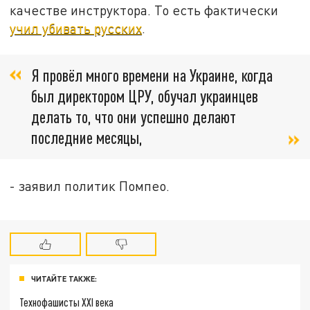
качестве инструктора. То есть фактически
учил убивать русских
.
Я провёл много времени на Украине, когда
был директором ЦРУ, обучал украинцев
делать то, что они успешно делают
последние месяцы,
- заявил политик Помпео.
ЧИТАЙТЕ ТАКЖЕ:
Технофашисты XXI века