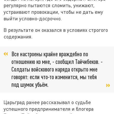
регулярно пытаются сломить, унижают,
устраивают провокации, чтобы не дать ему
выйти условно-досрочно.
В результате он оказался в условиях строгого
содержания.
Все настроены крайне враждебно по
отношению ко мне, - сообщил Тайчибеков. -
Солдаты войскового наряда открыто мне
говорят: если что-то изменится, мы тебя
под шумок убьём.
Царьград ранее рассказывал о судьбе
успешного предпринимателя и блогера