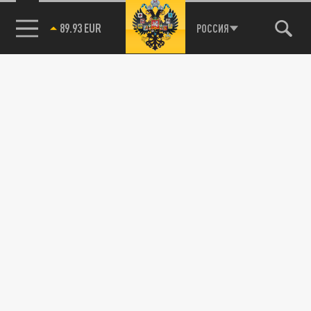
Новости smi2.ru
89.93 EUR
РОССИЯ