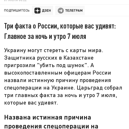
ПОДПИШИТЕСЬ:
Три факта о России, которые вас удивят:
Главное за ночь и утро 7 июля
Украину могут стереть с карты мира.
Защитника русских в Казахстане
пригрозили "убить под шумок". А
высокопоставленным офицерам России
назвали истинную причину проведения
спецоперации на Украине. Царьград собрал
три главных факта за ночь и утро 7 июля,
которые вас удивят.
Названа истинная причина
проведения спецоперации на