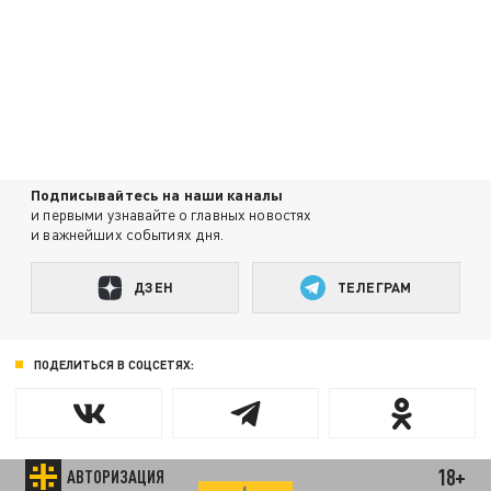
Подписывайтесь на наши каналы
и первыми узнавайте о главных новостях
и важнейших событиях дня.
ДЗЕН
ТЕЛЕГРАМ
ПОДЕЛИТЬСЯ В СОЦСЕТЯХ:
18+
АВТОРИЗАЦИЯ