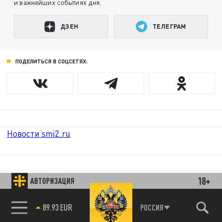
и важнейших событиях дня.
ДЗЕН
ТЕЛЕГРАМ
ПОДЕЛИТЬСЯ В СОЦСЕТЯХ:
Новости smi2.ru
18+
АВТОРИЗАЦИЯ
89.93 EUR
РОССИЯ
85.64 BRENT