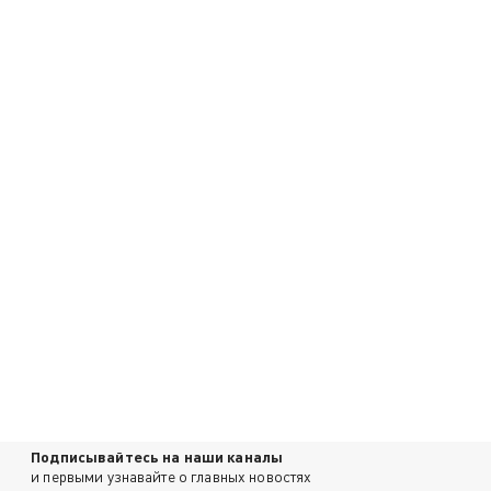
Подписывайтесь на наши каналы
и первыми узнавайте о главных новостях