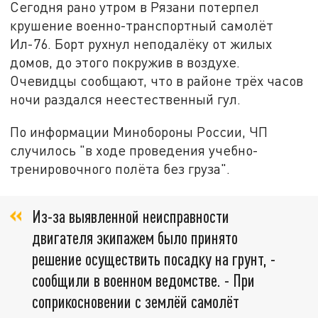
Сегодня рано утром в Рязани потерпел
крушение военно-транспортный самолёт
Ил-76. Борт рухнул неподалёку от жилых
домов, до этого покружив в воздухе.
Очевидцы сообщают, что в районе трёх часов
ночи раздался неестественный гул.
По информации Минобороны России, ЧП
случилось "в ходе проведения учебно-
тренировочного полёта без груза".
Из-за выявленной неисправности
двигателя экипажем было принято
решение осуществить посадку на грунт, -
сообщили в военном ведомстве. - При
соприкосновении с землёй самолёт