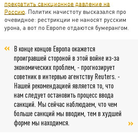
прекратить санкционное давление на
Россию
. Политик начистоту высказался про
очевидное: рестрикции не наносят русским
урона, а вот по Европе отдаются бумерангом.
В конце концов Европа окажется
проигравшей стороной в этой войне из-за
экономических проблем, - прогнозирует
советник в интервью агентству Reuters. -
Нашей рекомендацией является то, что
нам следует остановить процесс ввода
санкций. Мы сейчас наблюдаем, что чем
больше санкций мы вводим, тем в худшей
форме мы находимся.