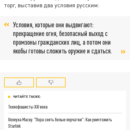
торг, выставив два условия русским:
Условия, которые они выдвигают:
прекращение огня, безопасный выход с
промзоны гражданских лиц, а потом они
якобы готовы сложить оружие и сдаться.
ЧИТАЙТЕ ТАКЖЕ:
Технофашисты XXI века
Оплеуха Маску. "Пора снять белые перчатки": Как уничтожить
Starlink