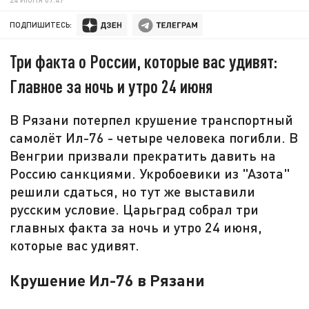
ПОДПИШИТЕСЬ:
Три факта о России, которые вас удивят:
Главное за ночь и утро 24 июня
В Рязани потерпел крушение транспортный
самолёт Ил-76 - четыре человека погибли. В
Венгрии призвали прекратить давить на
Россию санкциями. Укробоевики из "Азота"
решили сдаться, но тут же выставили
русским условие. Царьград собрал три
главных факта за ночь и утро 24 июня,
которые вас удивят.
Крушение Ил-76 в Рязани