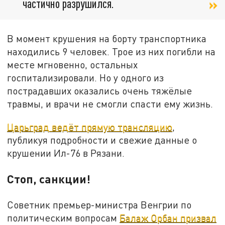
частично разрушился.
В момент крушения на борту транспортника
находились 9 человек. Трое из них погибли на
месте мгновенно, остальных
госпитализировали. Но у одного из
пострадавших оказались очень тяжёлые
травмы, и врачи не смогли спасти ему жизнь.
Царьград ведёт прямую трансляцию
,
публикуя подробности и свежие данные о
крушении Ил-76 в Рязани.
Стоп, санкции!
Советник премьер-министра Венгрии по
политическим вопросам
Балаж Орбан призвал