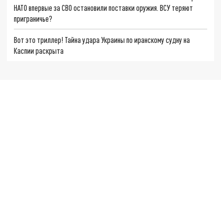
НАТО впервые за СВО остановили поставки оружия. ВСУ теряют
приграничье?
Вот это триллер! Тайна удара Украины по иранскому судну на
Каспии раскрыта