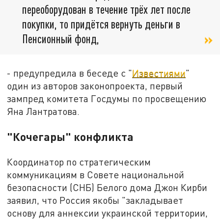
переоборудован в течение трёх лет после
покупки, то придётся вернуть деньги в
Пенсионный фонд,
- предупредила в беседе с "
Известиями
"
один из авторов законопроекта, первый
зампред комитета Госдумы по просвещению
Яна Лантратова.
"Кочегары" конфликта
Координатор по стратегическим
коммуникациям в Совете национальной
безопасности (СНБ) Белого дома Джон Кирби
заявил, что Россия якобы "закладывает
основу для аннексии украинской территории,