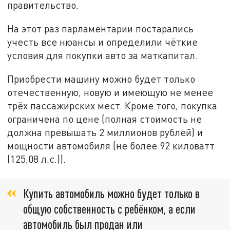
правительство.
На этот раз парламентарии постарались
учесть все нюансы и определили чёткие
условия для покупки авто за маткапитал.
Приобрести машину можно будет только
отечественную, новую и имеющую не менее
трёх пассажирских мест. Кроме того, покупка
ограничена по цене (полная стоимость не
должна превышать 2 миллионов рублей) и
мощности автомобиля (не более 92 киловатт
(125,08 л.с.)).
Купить автомобиль можно будет только в
общую собственность с ребёнком, а если
автомобиль был продан или