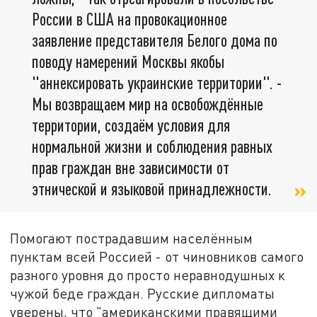
России в США на провокационное
заявление представителя Белого дома по
поводу намерений Москвы якобы
"аннексировать украинские территории". -
Мы возвращаем мир на освобождённые
территории, создаём условия для
нормальной жизни и соблюдения равных
прав граждан вне зависимости от
этнической и языковой принадлежности.
Помогают пострадавшим населённым
пунктам всей Россией - от чиновников самого
разного уровня до просто неравнодушных к
чужой беде граждан. Русские дипломаты
уверены, что "американскими правящими