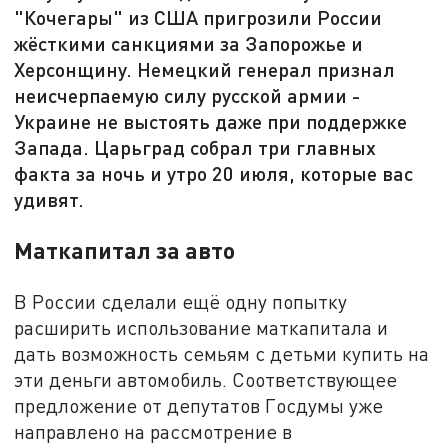
"Кочегары" из США пригрозили России
жёсткими санкциями за Запорожье и
Херсонщину. Немецкий генерал признал
неисчерпаемую силу русской армии -
Украине не выстоять даже при поддержке
Запада. Царьград собрал три главных
факта за ночь и утро 20 июля, которые вас
удивят.
Маткапитал за авто
В России сделали ещё одну попытку
расширить использование маткапитала и
дать возможность семьям с детьми купить на
эти деньги автомобиль. Соответствующее
предложение от депутатов Госдумы уже
направлено на рассмотрение в