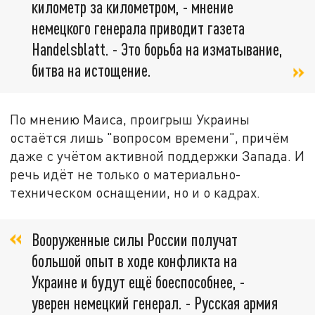
километр за километром, - мнение
немецкого генерала приводит газета
Handelsblatt. - Это борьба на изматывание,
битва на истощение.
По мнению Маиса, проигрыш Украины
остаётся лишь "вопросом времени", причём
даже с учётом активной поддержки Запада. И
речь идёт не только о материально-
техническом оснащении, но и о кадрах.
Вооруженные силы России получат
большой опыт в ходе конфликта на
Украине и будут ещё боеспособнее, -
уверен немецкий генерал. - Русская армия