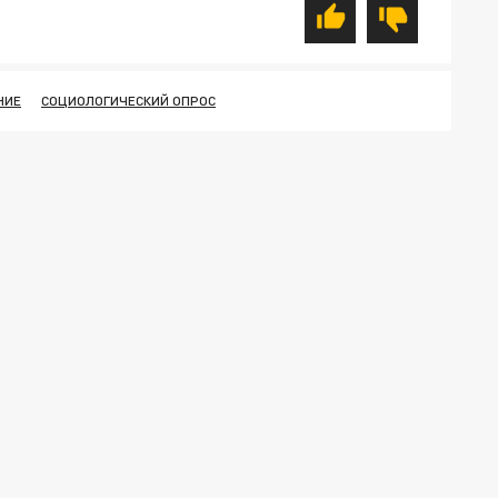
НИЕ
СОЦИОЛОГИЧЕСКИЙ ОПРОС