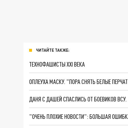
ЧИТАЙТЕ ТАКЖЕ:
ТЕХНОФАШИСТЫ XXI ВЕКА
ОПЛЕУХА МАСКУ. "ПОРА СНЯТЬ БЕЛЫЕ ПЕРЧА
ДАНЯ С ДАШЕЙ СПАСЛИСЬ ОТ БОЕВИКОВ ВСУ