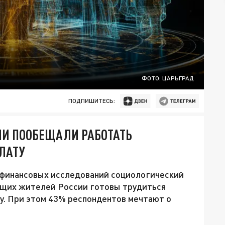
ФОТО: ЦАРЬГРАД
ПОДПИШИТЕСЬ:
ИИ ПООБЕЩАЛИ РАБОТАТЬ
ЛАТУ
финансовых исследований социологический
ающих жителей России готовы трудиться
ту. При этом 43% респондентов мечтают о