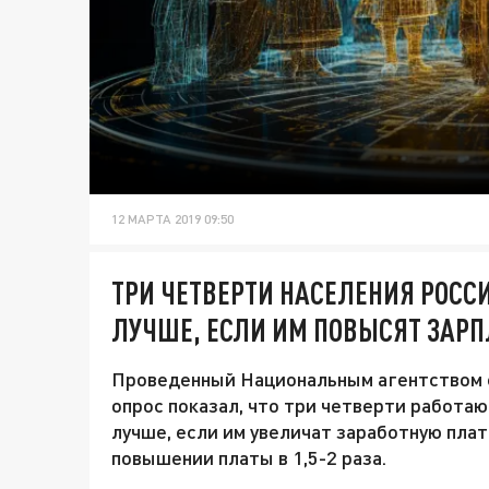
12 МАРТА 2019 09:50
ТРИ ЧЕТВЕРТИ НАСЕЛЕНИЯ РОСС
ЛУЧШЕ, ЕСЛИ ИМ ПОВЫСЯТ ЗАРП
Проведенный Национальным агентством 
опрос показал, что три четверти работ
лучше, если им увеличат заработную пла
повышении платы в 1,5-2 раза.