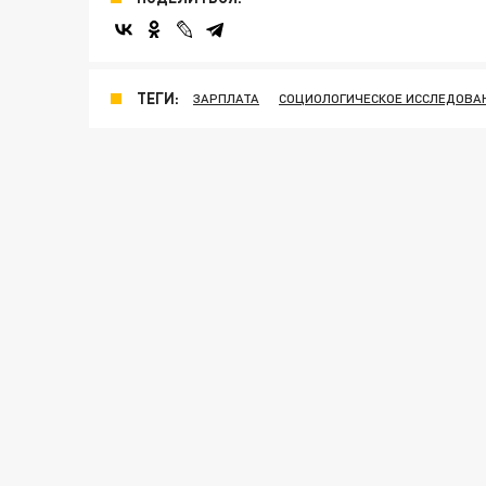
ТЕГИ:
ЗАРПЛАТА
СОЦИОЛОГИЧЕСКОЕ ИССЛЕДОВА