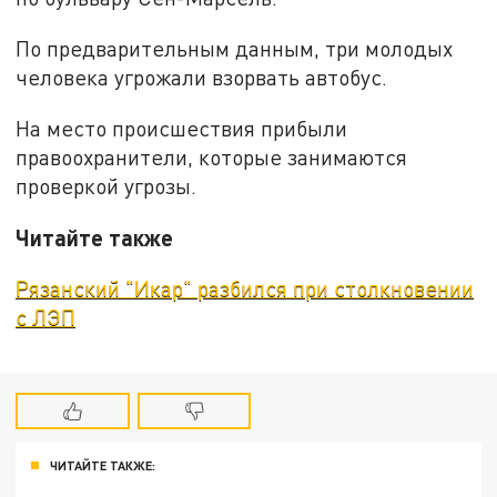
По предварительным данным, три молодых
человека угрожали взорвать автобус.
На место происшествия прибыли
правоохранители, которые занимаются
проверкой угрозы.
Читайте также
Рязанский "Икар" разбился при столкновении
с ЛЭП
ЧИТАЙТЕ ТАКЖЕ: