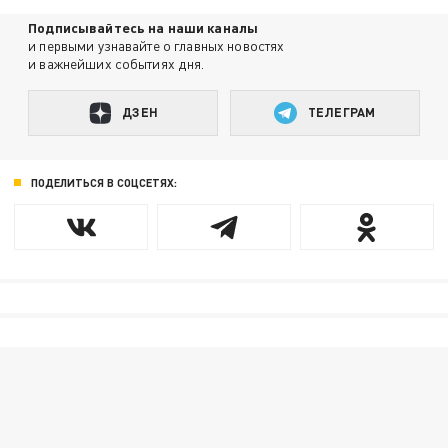
Подписывайтесь на наши каналы
и первыми узнавайте о главных новостях
и важнейших событиях дня.
ДЗЕН
ТЕЛЕГРАМ
ПОДЕЛИТЬСЯ В СОЦСЕТЯХ: