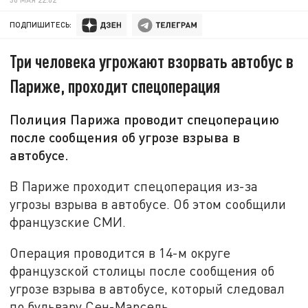
ПОДПИШИТЕСЬ:
Три человека угрожают взорвать автобус в
Париже, проходит спецоперация
Полиция Парижа проводит спецоперацию
после сообщения об угрозе взрыва в
автобусе.
В Париже проходит спецоперация из-за
угрозы взрыва в автобусе. Об этом сообщили
французские СМИ.
Операция проводится в 14-м округе
французской столицы после сообщения об
угрозе взрыва в автобусе, который следовал
по бульвару Сен-Марсель.