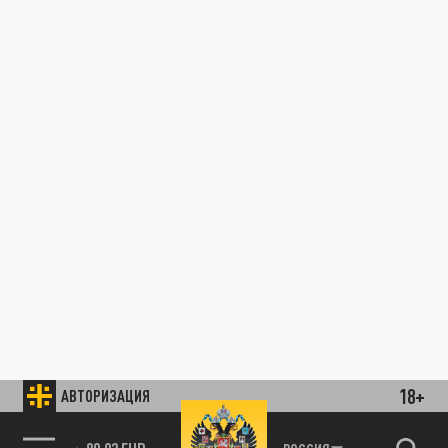
18+
АВТОРИЗАЦИЯ