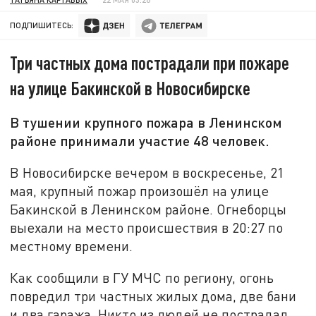
ПОДПИШИТЕСЬ:
Три частных дома пострадали при пожаре
на улице Бакинской в Новосибирске
В тушении крупного пожара в Ленинском
районе принимали участие 48 человек.
В Новосибирске вечером в воскресенье, 21
мая, крупный пожар произошёл на улице
Бакинской в Ленинском районе. Огнеборцы
выехали на место происшествия в 20:27 по
местному времени.
Как сообщили в ГУ МЧС по региону, огонь
повредил три частных жилых дома, две бани
и два гаража. Никто из людей не пострадал.