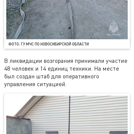
ФОТО: ГУ МЧС ПО НОВОСИБИРСКОЙ ОБЛАСТИ
В ликвидации возгорания принимали участие
48 человек и 14 единиц техники. На месте
был создан штаб для оперативного
управления ситуацией.