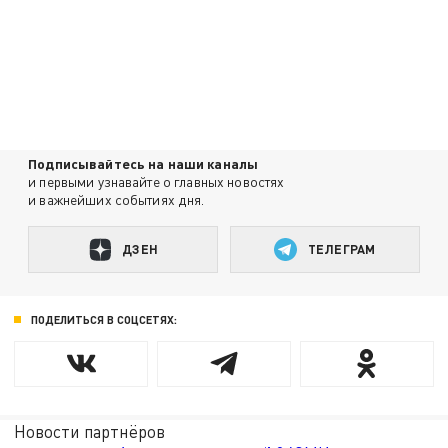
Подписывайтесь на наши каналы
и первыми узнавайте о главных новостях
и важнейших событиях дня.
ДЗЕН
ТЕЛЕГРАМ
ПОДЕЛИТЬСЯ В СОЦСЕТЯХ:
Новости партнёров