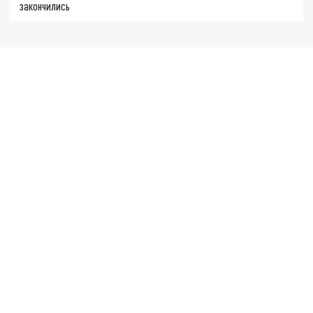
закончились