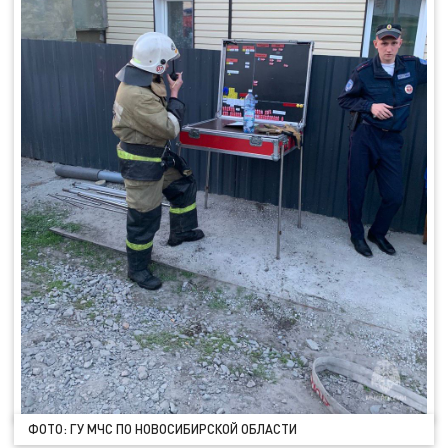
ФОТО: ГУ МЧС ПО НОВОСИБИРСКОЙ ОБЛАСТИ