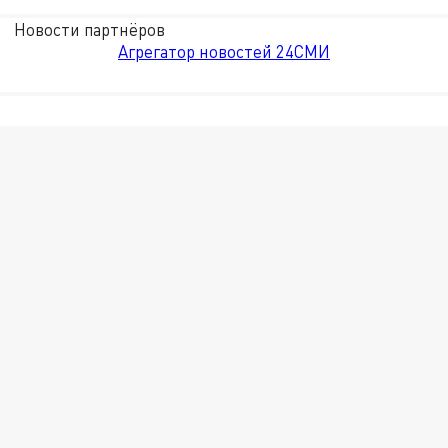
Новости партнёров
Агрегатор новостей 24СМИ