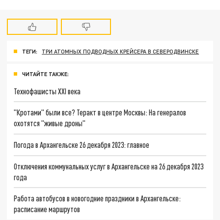
ТЕГИ:
ТРИ АТОМНЫХ ПОДВОДНЫХ КРЕЙСЕРА В СЕВЕРОДВИНСКЕ
ЧИТАЙТЕ ТАКЖЕ:
Технофашисты XXI века
"Кротами" были все? Теракт в центре Москвы: На генералов
охотятся "живые дроны"
Погода в Архангельске 26 декабря 2023: главное
Отключения коммунальных услуг в Архангельске на 26 декабря 2023
года
Работа автобусов в новогодние праздники в Архангельске:
расписание маршрутов