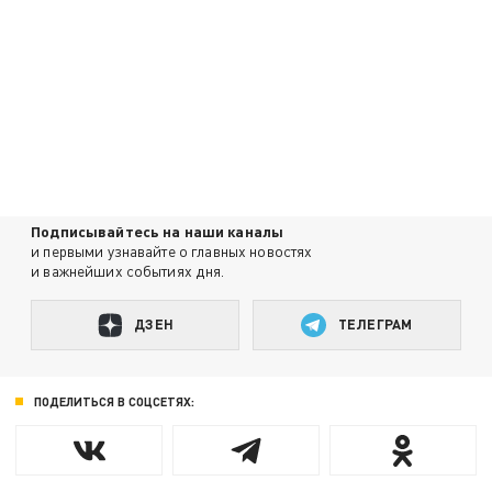
Подписывайтесь на наши каналы
и первыми узнавайте о главных новостях
и важнейших событиях дня.
ДЗЕН
ТЕЛЕГРАМ
ПОДЕЛИТЬСЯ В СОЦСЕТЯХ: