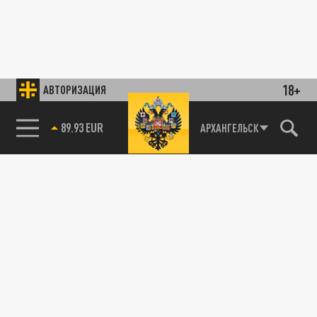
18+
АВТОРИЗАЦИЯ
89.93 EUR
АРХАНГЕЛЬСК