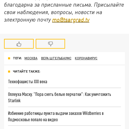
благодарна за присланные письма. Присылайте
свои наблюдения, вопросы, новости на
электронную почту
mo@tsargrad.tv
ТЕГИ:
МОСКВА
ВЕРА ШТЕЛЬБАУМС
КОРОНАВИРУС
ЧИТАЙТЕ ТАКЖЕ:
Технофашисты XXI века
Оплеуха Маску. "Пора снять белые перчатки": Как уничтожить
Starlink
Избиение работницы пункта выдачи заказов Wildberries в
Подмосковье попало на видео