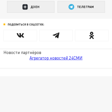
ДЗЕН
ТЕЛЕГРАМ
ПОДЕЛИТЬСЯ В СОЦСЕТЯХ:
Новости партнёров
Агрегатор новостей 24СМИ