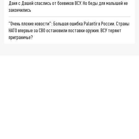
Даня с Дашей спаслись от боевиков ВСУ. Но беды для малышей не
закончились
"Очень плохие новости": Большая ошибка Palantir в России. Страны
НАТО впервые за СВО остановили поставки оружия. ВСУ теряют
приграничье?