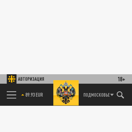
18+
АВТОРИЗАЦИЯ
89.93 EUR
ПОДМОСКОВЬЕ