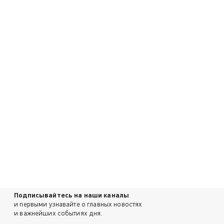
Подписывайтесь на наши каналы
и первыми узнавайте о главных новостях
и важнейших событиях дня.