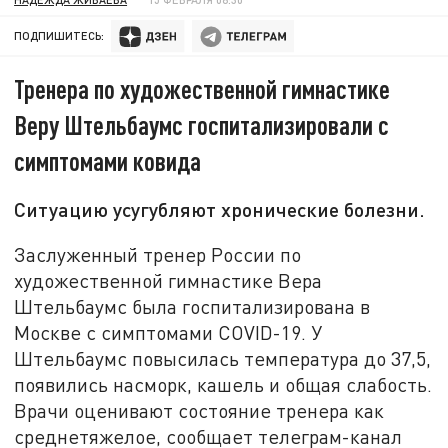
ПОДПИШИТЕСЬ:
Тренера по художественной гимнастике
Веру Штельбаумс госпитализировали с
симптомами ковида
Ситуацию усугубляют хронические болезни.
Заслуженный тренер России по
художественной гимнастике Вера
Штельбаумс была госпитализирована в
Москве с симптомами COVID-19. У
Штельбаумс повысилась температура до 37,5,
появились насморк, кашель и общая слабость.
Врачи оценивают состояние тренера как
среднетяжелое, сообщает телеграм-канал