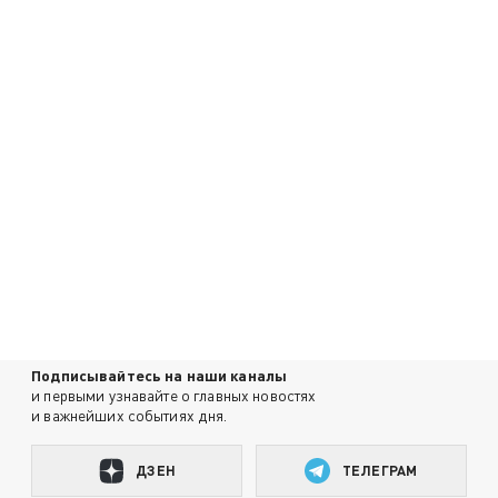
Подписывайтесь на наши каналы
и первыми узнавайте о главных новостях
и важнейших событиях дня.
ДЗЕН
ТЕЛЕГРАМ