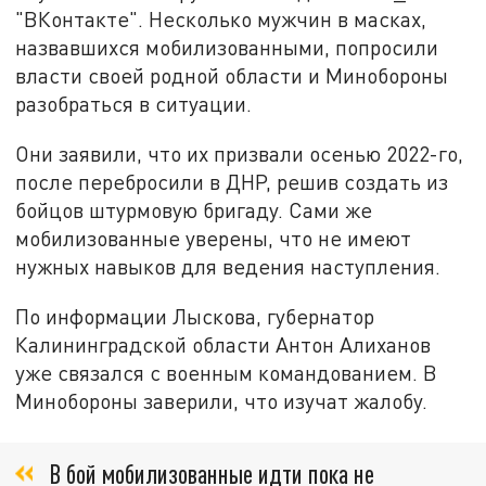
"ВКонтакте". Несколько мужчин в масках,
назвавшихся мобилизованными, попросили
власти своей родной области и Минобороны
разобраться в ситуации.
Они заявили, что их призвали осенью 2022-го,
после перебросили в ДНР, решив создать из
бойцов штурмовую бригаду. Сами же
мобилизованные уверены, что не имеют
нужных навыков для ведения наступления.
По информации Лыскова, губернатор
Калининградской области Антон Алиханов
уже связался с военным командованием. В
Минобороны заверили, что изучат жалобу.
В бой мобилизованные идти пока не