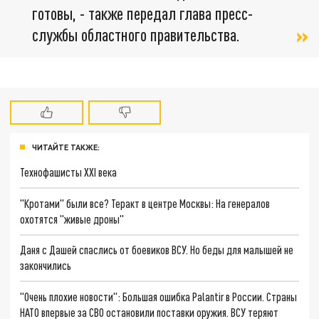
готовы, - также передал глава пресс-
службы областного правительства.
ЧИТАЙТЕ ТАКЖЕ:
Технофашисты XXI века
"Кротами" были все? Теракт в центре Москвы: На генералов
охотятся "живые дроны"
Даня с Дашей спаслись от боевиков ВСУ. Но беды для малышей не
закончились
"Очень плохие новости": Большая ошибка Palantir в России. Страны
НАТО впервые за СВО остановили поставки оружия. ВСУ теряют