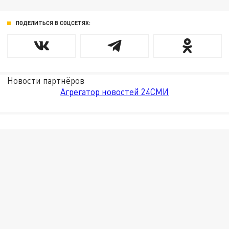
ПОДЕЛИТЬСЯ В СОЦСЕТЯХ:
Новости партнёров
Агрегатор новостей 24СМИ