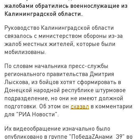
жалобами обратились военнослужащие из
Калининградской области.
Руководство Калининградской области
связалось с министерством обороны из-за
жалоб местных жителей, которые были
мобилизованы.
По словам начальника пресс-службы
регионального правительства Дмитрия
Лыскова, из бойцов хотят сформировать в
Донецкой народной республике штурмовое
подразделение, но они не имеют должной
подготовки. Об этом он
сказал
в комментарии
для "РИА Новости".
Их видеообращение изначально было
опубликовано в группе "ПобедаZАнами_39" во