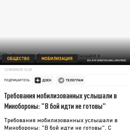
ОБЩЕСТВО
МОБИЛИЗАЦИЯ
BULKIN SERGEY/GLOBALLOOKPRESS
12 ФЕВРАЛЯ 12:49
ПОДПИШИТЕСЬ:
Требования мобилизованных услышали в
Минобороны: "В бой идти не готовы"
Требования мобилизованных услышали в
Минобороны: "В бой идти не готовы". С