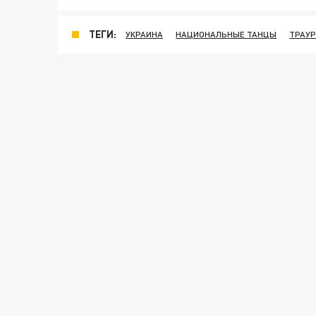
ТЕГИ:
УКРАИНА
НАЦИОНАЛЬНЫЕ ТАНЦЫ
ТРАУР