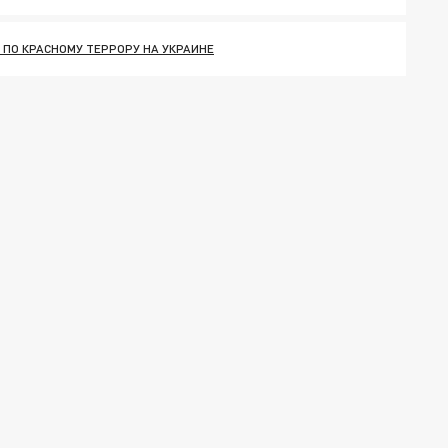
 ПО КРАСНОМУ ТЕРРОРУ НА УКРАИНЕ