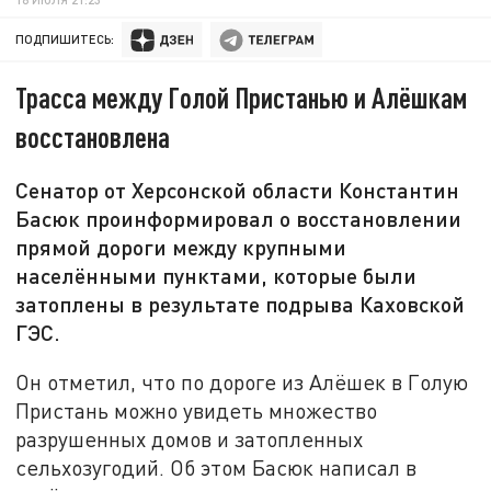
ПОДПИШИТЕСЬ:
Трасса между Голой Пристанью и Алёшкам
восстановлена
Сенатор от Херсонской области Константин
Басюк проинформировал о восстановлении
прямой дороги между крупными
населёнными пунктами, которые были
затоплены в результате подрыва Каховской
ГЭС.
Он отметил, что по дороге из Алёшек в Голую
Пристань можно увидеть множество
разрушенных домов и затопленных
сельхозугодий. Об этом Басюк написал в