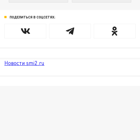
ПОДЕЛИТЬСЯ В СОЦСЕТЯХ:
Новости smi2.ru