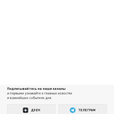
Подписывайтесь на наши каналы
и первыми узнавайте о главных новостях
и важнейших событиях дня.
ДЗЕН
ТЕЛЕГРАМ