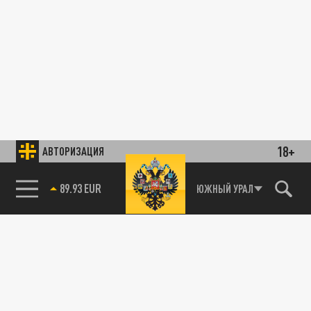
18+
АВТОРИЗАЦИЯ
89.93 EUR
ЮЖНЫЙ УРАЛ