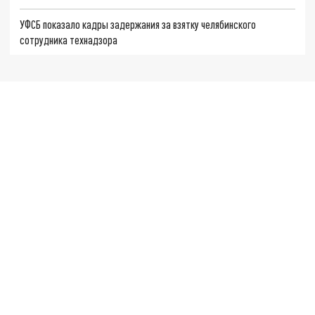
УФСБ показало кадры задержания за взятку челябинского
сотрудника технадзора