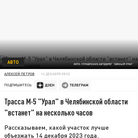
АВТО
ФОТО: УПРАВЛЕНИЕ АВТОДОРОГ "ЮЖНЫЙ УРАЛ"
АЛЕКСЕЙ ПЕТРОВ
14 ДЕКАБРЯ 08:02
ПОДПИШИТЕСЬ:
Трасса М-5 "Урал" в Челябинской области
"встанет" на несколько часов
Рассказываем, какой участок лучше
объезжать 14 декабря 2023 года.