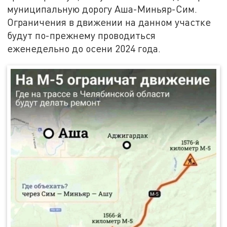
муниципальную дорогу Аша-Миньяр-Сим.
Ограничения в движении на данном участке
будут по-прежнему проводиться
еженедельно до осени 2024 года.