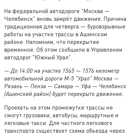
На федеральной автодороге "Москва —
Челябинск" вновь замрёт движение. Причина
традиционная для четверга — буровзрывные
работы на участке трассы в Ашинском
районе. Напомним, что перекрытие
временное. Об этом сообщили в Управлении
автодорог "Южный Урал".
— До 14:00 на участке 1565 — 1576 километр
автомобильной дороги М-5 "Урал" Москва —
Рязань — Пенза — Самара — Уфа — Челябинск
(Ашинский район) будет перекрыто движение.
Проехать на этом промежутке трассы не
смогут грузовики, автобусы, маршрутные и
легковые такси. Для частного легкового
транспорта существует схема объезда через