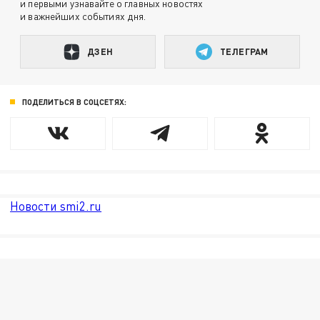
и первыми узнавайте о главных новостях
и важнейших событиях дня.
ДЗЕН
ТЕЛЕГРАМ
ПОДЕЛИТЬСЯ В СОЦСЕТЯХ:
Новости smi2.ru