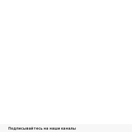
Подписывайтесь на наши каналы