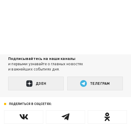
Подписывайтесь на наши каналы
и первыми узнавайте о главных новостях
и важнейших событиях дня.
ДЗЕН
ТЕЛЕГРАМ
ПОДЕЛИТЬСЯ В СОЦСЕТЯХ: