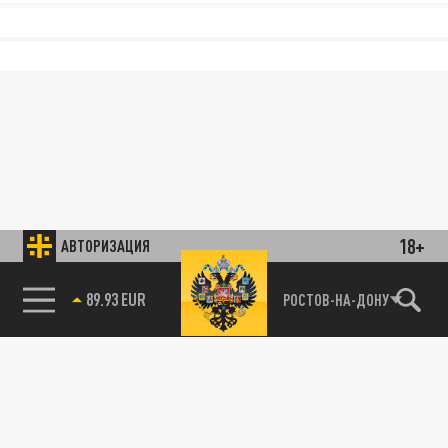
18+
АВТОРИЗАЦИЯ
85.64 BRENT
РОСТОВ-НА-ДОНУ
89.93 EUR