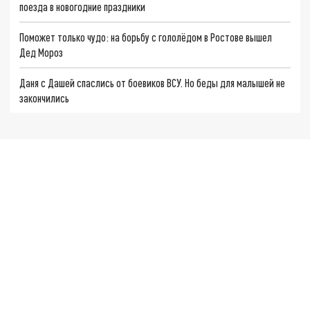
поезда в новогодние праздники
Поможет только чудо: на борьбу с гололёдом в Ростове вышел
Дед Мороз
Даня с Дашей спаслись от боевиков ВСУ. Но беды для малышей не
закончились