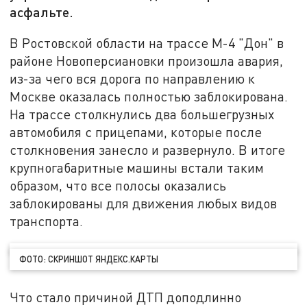
асфальте.
В Ростовской области на трассе М-4 "Дон" в
районе Новоперсиановки произошла авария,
из-за чего вся дорога по направлению к
Москве оказалась полностью заблокирована.
На трассе столкнулись два большегрузных
автомобиля с прицепами, которые после
столкновения занесло и развернуло. В итоге
крупногабаритные машины встали таким
образом, что все полосы оказались
заблокированы для движения любых видов
транспорта.
ФОТО: СКРИНШОТ ЯНДЕКС.КАРТЫ
Что стало причиной ДТП доподлинно