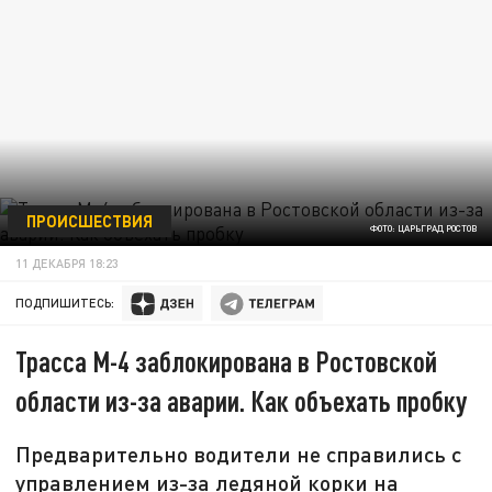
ПРОИСШЕСТВИЯ
ФОТО: ЦАРЬГРАД РОСТОВ
11 ДЕКАБРЯ 18:23
ПОДПИШИТЕСЬ:
Трасса М-4 заблокирована в Ростовской
области из-за аварии. Как объехать пробку
Предварительно водители не справились с
управлением из-за ледяной корки на