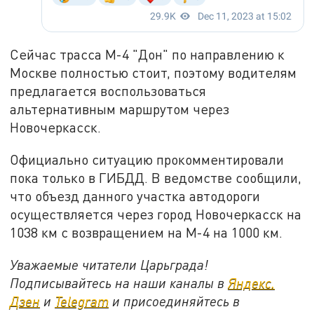
Сейчас трасса М-4 "Дон" по направлению к
Москве полностью стоит, поэтому водителям
предлагается воспользоваться
альтернативным маршрутом через
Новочеркасск.
Официально ситуацию прокомментировали
пока только в ГИБДД. В ведомстве сообщили,
что объезд данного участка автодороги
осуществляется через город Новочеркасск на
1038 км с возвращением на М-4 на 1000 км.
Уважаемые читатели Царьграда!
Подписывайтесь на наши каналы в
Яндекс.
Дзен
и
Telegram
и присоединяйтесь в