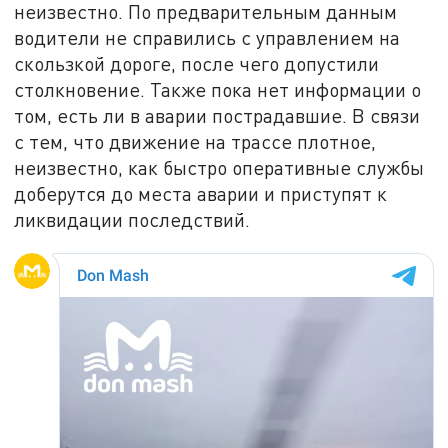
неизвестно. По предварительным данным
водители не справились с управлением на
скользкой дороге, после чего допустили
столкновение. Также пока нет информации о
том, есть ли в аварии пострадавшие. В связи
с тем, что движение на трассе плотное,
неизвестно, как быстро оперативные службы
доберутся до места аварии и приступят к
ликвидации последствий.