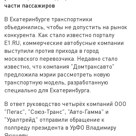
части пассажиров
В Екатеринбурге транспортники
объединились, чтобы не допустить на рынок
конкурента. Как стало известно порталу
E1.RU, коммерческие автобусные компании
выступили против прихода в город
московского перевозчика. Недавно стало
известно, что компания "Домтрансавто"
предложила мэрии рассмотреть новую
транспортную модель, разработанную
специально для Екатеринбурга.
В ответ руководство четырёх компаний ООО
"Пегас", "Союз-Транс", "Авто-Гамма" и
"Уралтрейд" отправили обращение к
полпреду президента в УрФО Владимиру
Якушеву.