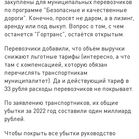
закуплены для муниципальных перевозчиков
по программе "Безопасные и качественные
дороги". Конечно, просят не даром, а в лизинг,
аренду или под выкуп. Вопрос о том, с чем
останется "Гортранс", остаётся открытым.
Перевозчики добавили, что объём выручки
снижают льготные тарифы (интересно, а что
там с компенсацией, которую обязан
перечислять транспортникам
муниципалитет). Да и действующий тариф в
33 рубля расходы перевозчиков не покрывает.
По заявлению транспортников, их общие
убытки за 2022 год составили один миллиард
рублей.
Чтобы покрыть все убытки руководство