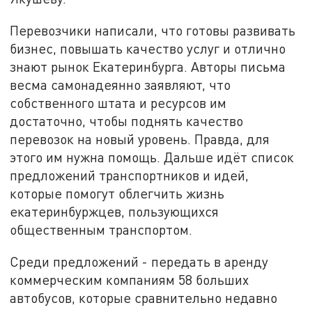
Перевозчики написали, что готовы развивать
бизнес, повышать качество услуг и отлично
знают рынок Екатеринбурга. Авторы письма
весма самонадеянно заявляют, что
собственного штата и ресурсов им
достаточно, чтобы поднять качество
перевозок на новый уровень. Правда, для
этого им нужна помощь. Дальше идёт список
предложений транспортников и идей,
которые помогут облегчить жизнь
екатеринбуржцев, пользующихся
общественным транспортом.
Среди предложений - передать в аренду
коммерческим компаниям 58 больших
автобусов, которые сравнительно недавно