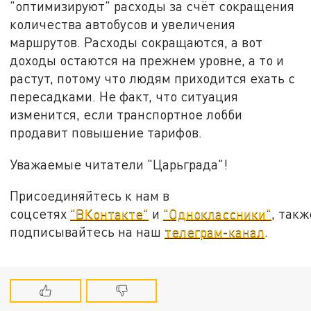
"оптимизируют" расходы за счёт сокращения
количества автобусов и увеличения
маршрутов. Расходы сокращаются, а вот
доходы остаются на прежнем уровне, а то и
растут, потому что людям приходится ехать с
пересадками. Не факт, что ситуация
изменится, если транспортное лобби
продавит повышение тарифов.
Уважаемые читатели "Царьграда"!
Присоединяйтесь к нам в
соцсетях
"ВКонтакте"
и
"Одноклассники"
, такж
подписывайтесь на наш
телеграм-канал
.