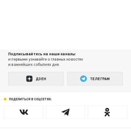
Подписывайтесь на наши каналы
и первыми узнавайте о главных новостях
и важнейших событиях дня.
ДЗЕН
ТЕЛЕГРАМ
ПОДЕЛИТЬСЯ В СОЦСЕТЯХ: