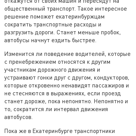
откажутся от своих машин и пересядут на
общественный транспорт. Такое интересное
решение поможет екатеринбуржцам
сократить транспортные расходы и
разгрузить дороги. Станет меньше пробок,
автобусы начнут ездить быстрее.
Изменится ли поведение водителей, которые
с пренебрежением относятся к другим
участникам дорожного движения и
устраивают гонки друг с другом, кондукторов,
которые откровенно ненавидят пассажиров и
не стесняются в выражениях, если проезд
станет дороже, пока непонятно. Непонятно и
то, сократится ли интервал движения
автобусов.
Пока же в Екатеринбурге транспортники