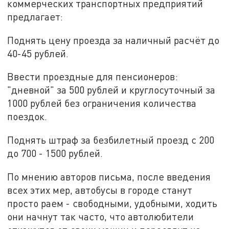
коммерческих транспортных предприятий
предлагает:
Поднять цену проезда за наличный расчёт до
40-45 рублей.
Ввести проездные для пенсионеров:
"дневной" за 500 рублей и круглосуточный за
1000 рублей без ограничения количества
поездок.
Поднять штраф за безбилетный проезд с 200
до 700 - 1500 рублей.
По мнению авторов письма, после введения
всех этих мер, автобусы в городе станут
просто раем - свободными, удобными, ходить
они начнут так часто, что автолюбители