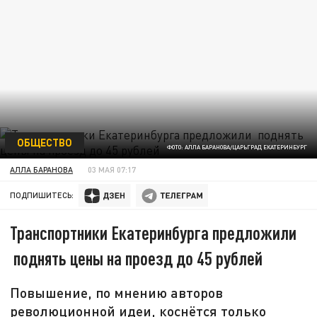
ОБЩЕСТВО
ФОТО: АЛЛА БАРАНОВА/ЦАРЬГРАД ЕКАТЕРИНБУРГ
АЛЛА БАРАНОВА
03 МАЯ 07:17
ПОДПИШИТЕСЬ:
Транспортники Екатеринбурга предложили
поднять цены на проезд до 45 рублей
Повышение, по мнению авторов
революционной идеи, коснётся только