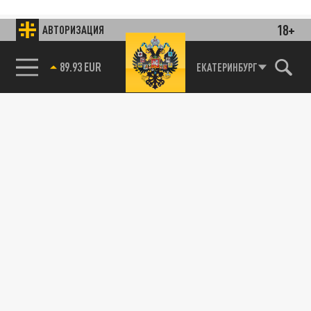
18+
АВТОРИЗАЦИЯ
89.93 EUR
ЕКАТЕРИНБУРГ