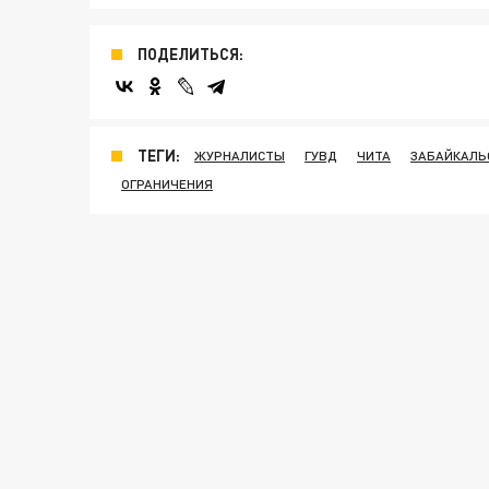
ПОДЕЛИТЬСЯ:
ТЕГИ:
ЖУРНАЛИСТЫ
ГУВД
ЧИТА
ЗАБАЙКАЛЬ
ОГРАНИЧЕНИЯ