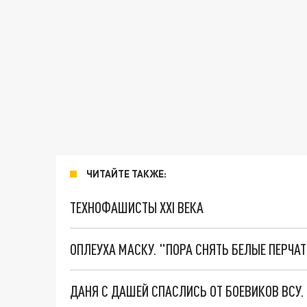
ЧИТАЙТЕ ТАКЖЕ:
ТЕХНОФАШИСТЫ XXI ВЕКА
ОПЛЕУХА МАСКУ. "ПОРА СНЯТЬ БЕЛЫЕ ПЕРЧА
ДАНЯ С ДАШЕЙ СПАСЛИСЬ ОТ БОЕВИКОВ ВСУ