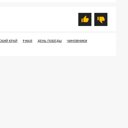
СКИЙ КРАЙ
9 МАЯ
ДЕНЬ ПОБЕДЫ
ЧИНОВНИКИ