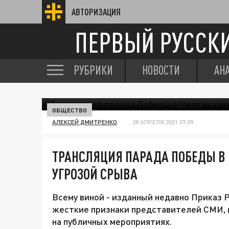
АВТОРИЗАЦИЯ
ПЕРВЫЙ РУССК
РУБРИКИ
НОВОСТИ
АН
ОБЩЕСТВО
АЛЕКСЕЙ ДМИТРЕНКО
28 АПРЕЛЯ 2021 07:09
ТРАНСЛЯЦИЯ ПАРАДА ПОБЕДЫ В 
УГРОЗОЙ СРЫВА
Всему виной - изданный недавно Приказ
жесткие признаки представителей СМИ, 
на публичных мероприятиях.