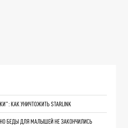
ТКИ": КАК УНИЧТОЖИТЬ STARLINK
. НО БЕДЫ ДЛЯ МАЛЫШЕЙ НЕ ЗАКОНЧИЛИСЬ