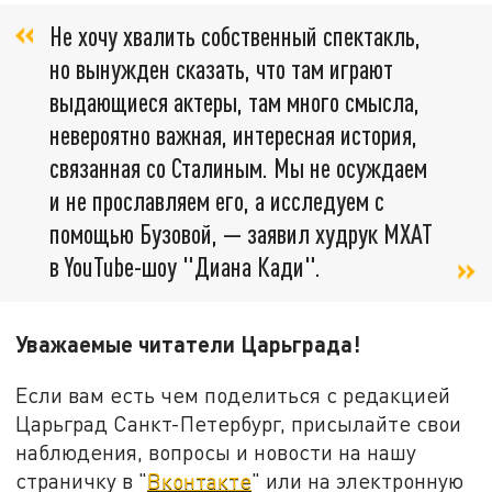
Не хочу хвалить собственный спектакль,
но вынужден сказать, что там играют
выдающиеся актеры, там много смысла,
невероятно важная, интересная история,
связанная со Сталиным. Мы не осуждаем
и не прославляем его, а исследуем с
помощью Бузовой, — заявил худрук МХАТ
в YouTube-шоу "Диана Кади".
Уважаемые читатели Царьграда!
Если вам есть чем поделиться с редакцией
Царьград Санкт-Петербург, присылайте свои
наблюдения, вопросы и новости на нашу
страничку в "
Вконтакте
" или на электронную