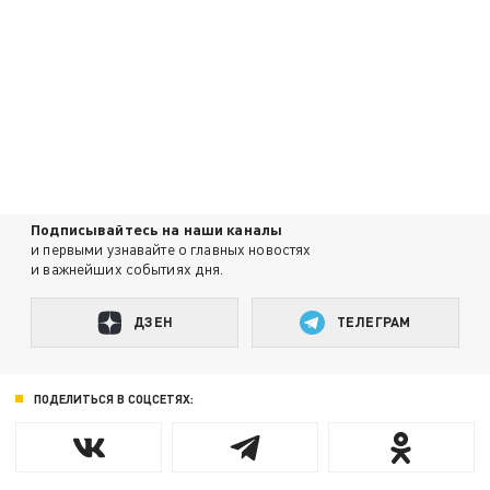
Подписывайтесь на наши каналы
и первыми узнавайте о главных новостях
и важнейших событиях дня.
ДЗЕН
ТЕЛЕГРАМ
ПОДЕЛИТЬСЯ В СОЦСЕТЯХ: