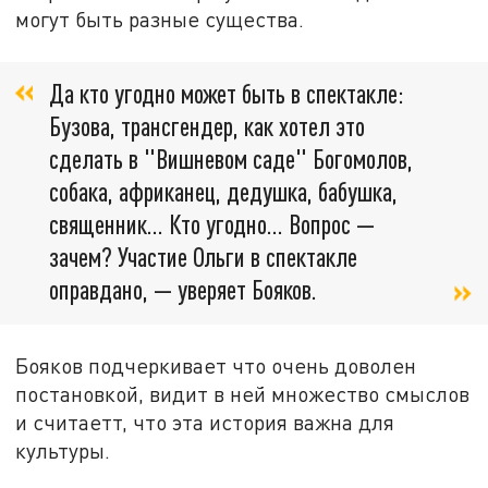
могут быть разные существа.
Да кто угодно может быть в спектакле:
Бузова, трансгендер, как хотел это
сделать в "Вишневом саде" Богомолов,
собака, африканец, дедушка, бабушка,
священник… Кто угодно... Вопрос —
зачем? Участие Ольги в спектакле
оправдано, — уверяет Бояков.
Бояков подчеркивает что очень доволен
постановкой, видит в ней множество смыслов
и считаетт, что эта история важна для
культуры.