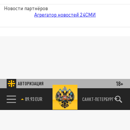
Новости партнёров
Агрегатор новостей 24СМИ
18+
АВТОРИЗАЦИЯ
89.93 EUR
САНКТ-ПЕТЕРБУРГ