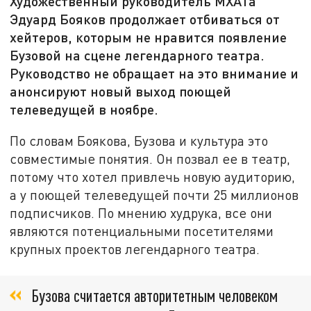
Художественный руководитель МХАТа
Эдуард Бояков продолжает отбиваться от
хейтеров, которым не нравится появление
Бузовой на сцене легендарного театра.
Руководство не обращает на это внимание и
анонсируют новый выход поющей
телеведущей в ноябре.
По словам Боякова, Бузова и культура это
совместимые понятия. Он позвал ее в театр,
потому что хотел привлечь новую аудиторию,
а у поющей телеведущей почти 25 миллионов
подписчиков. По мнению худрука, все они
являются потенциальными посетителями
крупных проектов легендарного театра.
Бузова считается авторитетным человеком