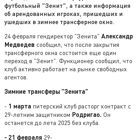
футбольный "Зенит", а также информация
об арендованных игроках, пришедших и
ушедших в зимнее трансферное окно.
Александр
24 февраля гендиректор "Зенита"
Медведев
сообщил, что после закрытия
трансферного окна состоится еще один
переход в "Зенит". Функционер сообщил, что
клуб активно работает на рынке свободных
агентов.
Зимние трансферы "Зенита"
1 марта
-
питерский клуб расторг контракт с
Родригао.
29-летним защитником
Он
останется до лета 2025 без клуба.
- 21 февраля
29-