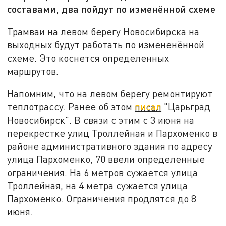
составами, два пойдут по изменённой схеме
Трамваи на левом берегу Новосибирска на
выходных будут работать по измененённой
схеме. Это коснется определенных
маршрутов.
Напомним, что на левом берегу ремонтируют
теплотрассу. Ранее об этом
писал
"Царьград
Новосибирск". В связи с этим с 3 июня на
перекрестке улиц Троллейная и Пархоменко в
районе административного здания по адресу
улица Пархоменко, 70 ввели определенные
ограничения. На 6 метров сужается улица
Троллейная, на 4 метра сужается улица
Пархоменко. Ограничения продлятся до 8
июня.