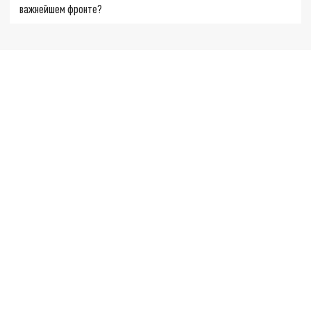
важнейшем фронте?