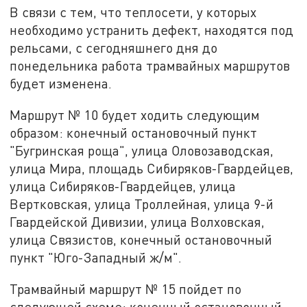
В связи с тем, что теплосети, у которых
необходимо устранить дефект, находятся под
рельсами, с сегодняшнего дня до
понедельника работа трамвайных маршрутов
будет изменена.
Маршрут № 10 будет ходить следующим
образом: конечный остановочный пункт
"Бугринская роща", улица Оловозаводская,
улица Мира, площадь Сибиряков-Гвардейцев,
улица Сибиряков-Гвардейцев, улица
Вертковская, улица Троллейная, улица 9-й
Гвардейской Дивизии, улица Волховская,
улица Связистов, конечный остановочный
пункт "Юго-Западный ж/м".
Трамвайный маршрут № 15 пойдет по
следующей схеме: конечный остановочный