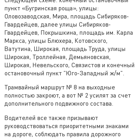
пункт «Бугринская роща», улицы:
Оловозаводская, Мира, площадь Сибиряков-
Гвардейцев, далее улицы Сибиряков-
Гвардейцев, Покрышкина, площадь им. Карла
Маркса, улицы Блюхера, Котовского,
Ватутина, Широкая, площадь Труда, улицы
Широкая, Троллейная, Демьяновская,
Широкая, Невельского, Связистов и конечный
остановочный пункт "Юго-Западный ж/м".
Трамвайный маршрут № 8 на выходные
полностью закроют, а вот № 2 усилят за счет
дополнительного подвижного состава.
Водителей все также призывают
руководствоваться приоритетными знаками
на дороге, соблюдать правила дорожного