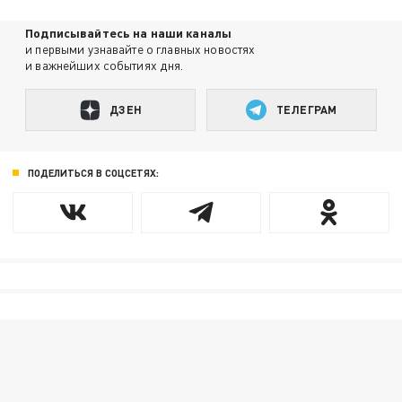
Подписывайтесь на наши каналы
и первыми узнавайте о главных новостях
и важнейших событиях дня.
ДЗЕН
ТЕЛЕГРАМ
ПОДЕЛИТЬСЯ В СОЦСЕТЯХ: