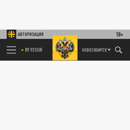
18+
АВТОРИЗАЦИЯ
89.93 EUR
НОВОСИБИРСК