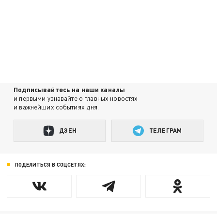
Подписывайтесь на наши каналы
и первыми узнавайте о главных новостях
и важнейших событиях дня.
ДЗЕН
ТЕЛЕГРАМ
ПОДЕЛИТЬСЯ В СОЦСЕТЯХ: