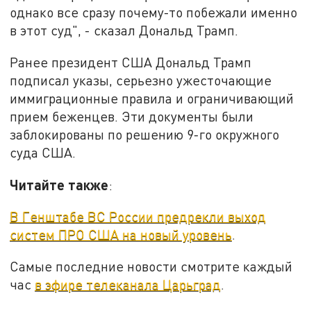
однако все сразу почему-то побежали именно
в этот суд", - сказал Дональд Трамп.
Ранее президент США Дональд Трамп
подписал указы, серьезно ужесточающие
иммиграционные правила и ограничивающий
прием беженцев. Эти документы были
заблокированы по решению 9-го окружного
суда США.
Читайте также
:
В Генштабе ВС России предрекли выход
систем ПРО США на новый уровень
.
Самые последние новости смотрите каждый
час
в эфире телеканала Царьград
.