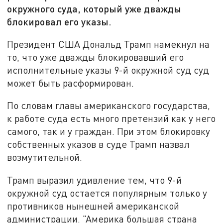
окружного суда, который уже дважды
блокировал его указы.
Президент США Дональд Трамп намекнул на
то, что уже дважды блокировавший его
исполнительные указы 9-й окружной суд суд
может быть расформирован.
По словам главы американского государства,
к работе суда есть много претензий как у него
самого, так и у граждан. При этом блокировку
собственных указов в суде Трамп назвал
возмутительной.
Трамп выразил удивление тем, что 9-й
окружной суд остается популярным только у
противников нынешней американской
администрации. "Америка большая страна