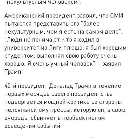
"некультурным человеком".
Американский президент заявил, что СМИ
пытаются представить его "более
некультурным, чем я есть на самом деле".
"Люди не понимают, что я ходил в
университет из Лиги плюща, я был хорошим
студентом, выполнял свою работу очень
хорошо. Я очень умный человек", - заявил
Трамп.
45-й президент Дональд Трамп в течение
первых месяцев своего президентства
подвергается мощной критике со стороны
нелояльной ему прессы, которую он, в свою
очередь, обвиняет в необъективном
освещении событий.