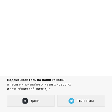
Подписывайтесь на наши каналы
и первыми узнавайте о главных новостях
и важнейших событиях дня.
ДЗЕН
ТЕЛЕГРАМ