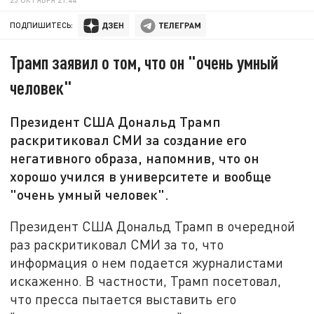
ПОДПИШИТЕСЬ:
Трамп заявил о том, что он "очень умный
человек"
Президент США Дональд Трамп
раскритиковал СМИ за создание его
негативного образа, напомнив, что он
хорошо учился в университете и вообще
"очень умный человек".
Президент США Дональд Трамп в очередной
раз раскритиковал СМИ за то, что
информация о нем подается журналистами
искаженно. В частности, Трамп посетовал,
что пресса пытается выставить его