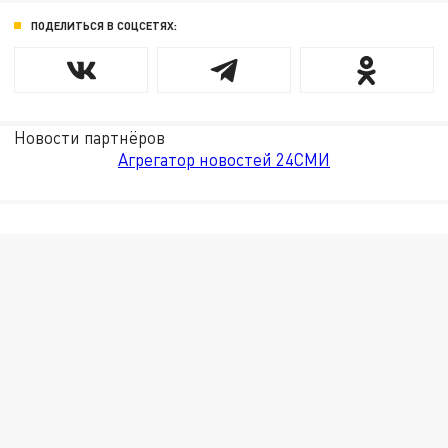
ПОДЕЛИТЬСЯ В СОЦСЕТЯХ:
Новости партнёров
Агрегатор новостей 24СМИ