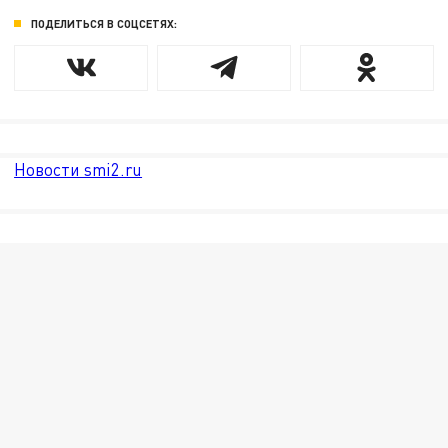
ПОДЕЛИТЬСЯ В СОЦСЕТЯХ:
Новости smi2.ru