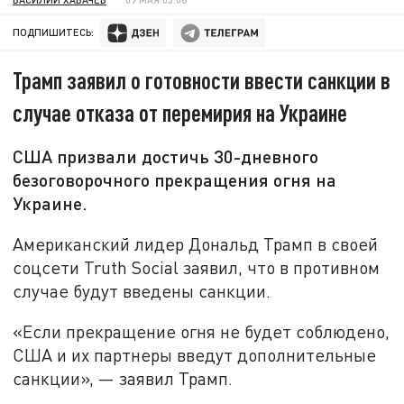
ПОДПИШИТЕСЬ:
Трамп заявил о готовности ввести санкции в
случае отказа от перемирия на Украине
США призвали достичь 30-дневного
безоговорочного прекращения огня на
Украине.
Американский лидер Дональд Трамп в своей
соцсети Truth Social заявил, что в противном
случае будут введены санкции.
«Если прекращение огня не будет соблюдено,
США и их партнеры введут дополнительные
санкции», — заявил Трамп.