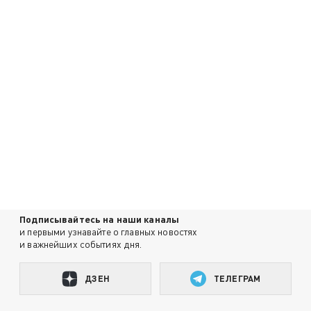
Подписывайтесь на наши каналы
и первыми узнавайте о главных новостях
и важнейших событиях дня.
ДЗЕН
ТЕЛЕГРАМ