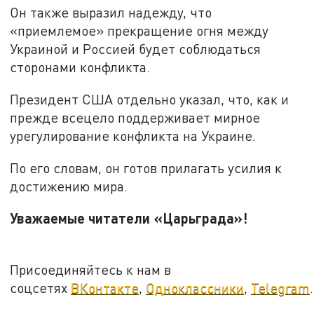
Он также выразил надежду, что
«приемлемое» прекращение огня между
Украиной и Россией будет соблюдаться
сторонами конфликта.
Президент США отдельно указал, что, как и
прежде всецело поддерживает мирное
урегулирование конфликта на Украине.
По его словам, он готов прилагать усилия к
достижению мира.
Уважаемые читатели «Царьграда»!
Присоединяйтесь к нам в
соцсетях
ВКонтакте
,
Одноклассники
,
Telegram
.