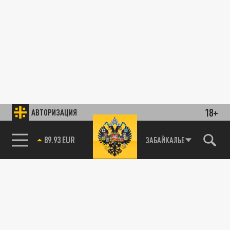
18+
АВТОРИЗАЦИЯ
89.93 EUR
ЗАБАЙКАЛЬЕ