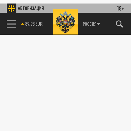
18+
АВТОРИЗАЦИЯ
89.93 EUR
РОССИЯ