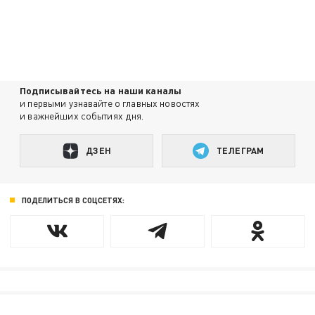
Подписывайтесь на наши каналы
и первыми узнавайте о главных новостях
и важнейших событиях дня.
ДЗЕН
ТЕЛЕГРАМ
ПОДЕЛИТЬСЯ В СОЦСЕТЯХ: