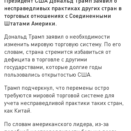
Президент США Дональд Трамп заявил о
несправедливых практиках других стран в
торговых отношениях с Соединенными
Штатами Америки.
Дональд Трамп заявил о необходимости
изменить мировую торговую систему. По его
словам, страна стремится избавиться от
дефицита в торговле с другими
государствами, которые долгие годы
пользовались открытостью США.
Трамп подчеркнул, что перемены остро
требуются мировой торговой системе для
учета несправедливой практики таких стран,
как Китай.
По словам американского лидера, из-за