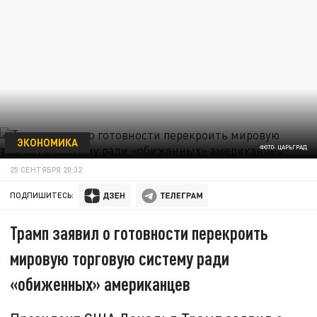
ЭКОНОМИКА
ФОТО: ЦАРЬГРАД
25 СЕНТЯБРЯ 20:32
ПОДПИШИТЕСЬ:
Трамп заявил о готовности перекроить
мировую торговую систему ради
«обиженных» американцев