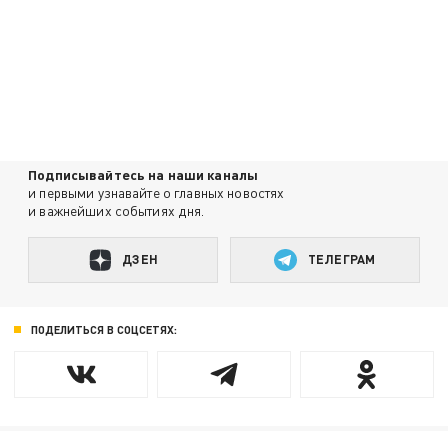
Подписывайтесь на наши каналы
и первыми узнавайте о главных новостях
и важнейших событиях дня.
ДЗЕН
ТЕЛЕГРАМ
ПОДЕЛИТЬСЯ В СОЦСЕТЯХ: