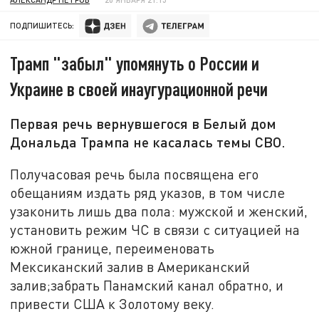
ПОДПИШИТЕСЬ:
Трамп "забыл" упомянуть о России и
Украине в своей инаугурационной речи
Первая речь вернувшегося в Белый дом
Дональда Трампа не касалась темы СВО.
Получасовая речь была посвящена его
обещаниям издать ряд указов, в том числе
узаконить лишь два пола: мужской и женский,
установить режим ЧС в связи с ситуацией на
южной границе, переименовать
Мексиканский залив в Американский
залив;забрать Панамский канал обратно, и
привести США к Золотому веку.