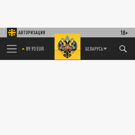
18+
АВТОРИЗАЦИЯ
89.93 EUR
БЕЛАРУСЬ