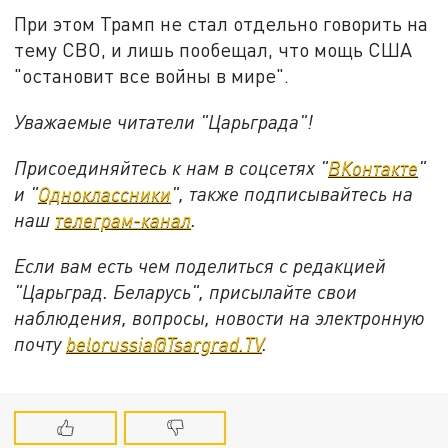
При этом Трамп не стал отдельно говорить на
тему СВО, и лишь пообещал, что мощь США
"остановит все войны в мире".
Уважаемые читатели "Царьграда"!
Присоединяйтесь к нам в соцсетях "
ВКонтакте
"
и "
Одноклассники
", также подписывайтесь на
наш
телеграм-канал
.
Если вам есть чем поделиться с редакцией
"Царьград. Беларусь", присылайте свои
наблюдения, вопросы, новости на электронную
почту
belorussia@Tsargrad.TV
.