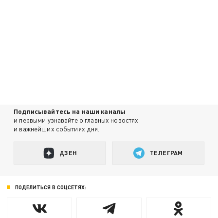
Подписывайтесь на наши каналы
и первыми узнавайте о главных новостях
и важнейших событиях дня.
ДЗЕН
ТЕЛЕГРАМ
ПОДЕЛИТЬСЯ В СОЦСЕТЯХ: