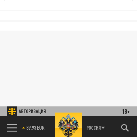
18+
АВТОРИЗАЦИЯ
89.93 EUR
РОССИЯ