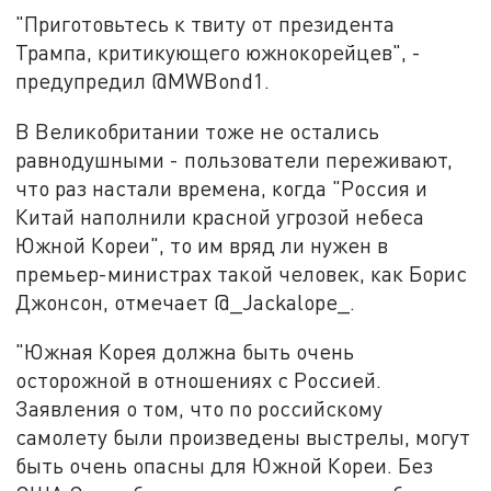
"Приготовьтесь к твиту от президента
Трампа, критикующего южнокорейцев", -
предупредил @MWBond1.
В Великобритании тоже не остались
равнодушными - пользователи переживают,
что раз настали времена, когда "Россия и
Китай наполнили красной угрозой небеса
Южной Кореи", то им вряд ли нужен в
премьер-министрах такой человек, как Борис
Джонсон, отмечает @_Jackalope_.
"Южная Корея должна быть очень
осторожной в отношениях с Россией.
Заявления о том, что по российскому
самолету были произведены выстрелы, могут
быть очень опасны для Южной Кореи. Без