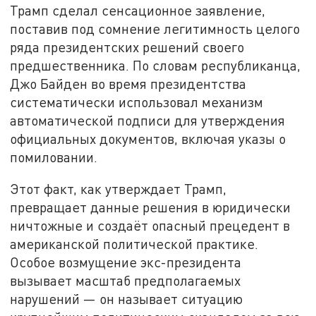
Трамп сделал сенсационное заявление,
поставив под сомнение легитимность целого
ряда президентских решений своего
предшественника. По словам республиканца,
Джо Байден во время президентства
систематически использовал механизм
автоматической подписи для утверждения
официальных документов, включая указы о
помиловании.
Этот факт, как утверждает Трамп,
превращает данные решения в юридически
ничтожные и создаёт опасный прецедент в
американской политической практике.
Особое возмущение экс-президента
вызывает масштаб предполагаемых
нарушений — он называет ситуацию