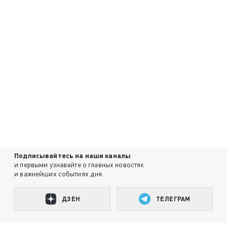
Подписывайтесь на наши каналы
и первыми узнавайте о главных новостях
и важнейших событиях дня.
ДЗЕН
ТЕЛЕГРАМ