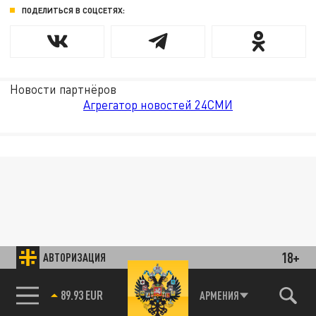
ПОДЕЛИТЬСЯ В СОЦСЕТЯХ:
Новости партнёров
Агрегатор новостей 24СМИ
18+
АВТОРИЗАЦИЯ
АРМЕНИЯ
85.64 BRENT
89.93 EUR