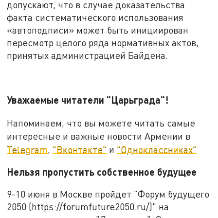
допускают, что в случае доказательства
факта систематического использования
«автоподписи» может быть инициирован
пересмотр целого ряда нормативных актов,
принятых администрацией Байдена.
Уважаемые читатели "Царьграда"!
Напоминаем, что вы можете читать самые
интересные и важные новости Армении в
Telegram
,
"Вконтакте"
и
"Одноклассниках"
Нельзя пропустить собственное будущее
9-10 июня в Москве пройдет "Форум будущего
2050 (https://forumfuture2050.ru/)" на