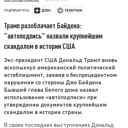
ПОДПИШИТЕСЬ:
Трамп разоблачает Байдена:
"автоподпись" назвали крупнейшим
скандалом в истории США
Экс-президент США Дональд Трамп вновь
всколыхнул американский политический
истеблишмент, заявив о беспрецедентном
нарушении со стороны Джо Байдена.
Бывший глава Белого дома назвал
использование «автоподписи» при
утверждении документов крупнейшим
скандалом в истории страны.
В своих последних выступлениях Дональд