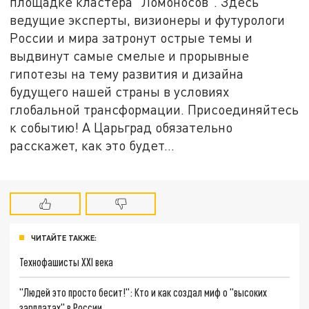
площадке кластера "Ломоносов". Здесь
ведущие эксперты, визионеры и футурологи
России и мира затронут острые темы и
выдвинут самые смелые и прорывные
гипотезы на тему развития и дизайна
будущего нашей страны в условиях
глобальной трансформации. Присоединяйтесь
к событию! А Царьград обязательно
расскажет, как это будет...
ЧИТАЙТЕ ТАКЖЕ:
Технофашисты XXI века
"Людей это просто бесит!": Кто и как создал миф о "высоких
зарплатах" в России