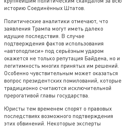
крупнейшим политическим скандалом за всю
историю Соединённых Штатов.
Политические аналитики отмечают, что
заявления Трампа могут иметь далеко
идущие последствия. В случае
подтверждения фактов использования
«автоподписи» под серьёзным ударом
окажется не только репутация Байдена, но и
легитимность многих принятых им решений.
Особенно чувствительным может оказаться
вопрос президентских помилований, которые
традиционно считаются исключительной
прерогативой главы государства.
Юристы тем временем спорят о правовых
последствиях возможного подтверждения
этих обвинений. Некоторые эксперты